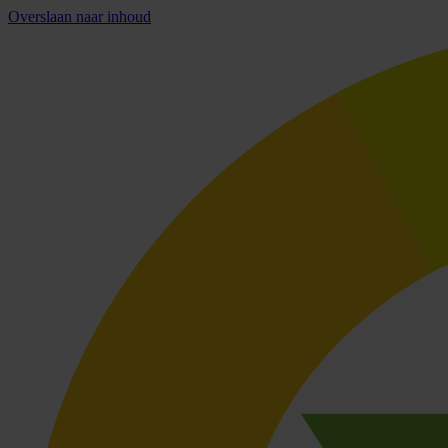
Overslaan naar inhoud