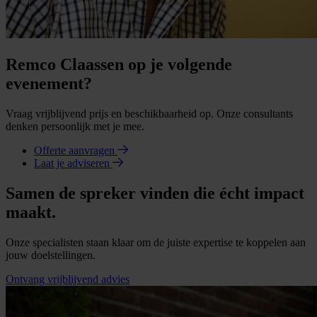
Remco Claassen op je volgende
evenement?
Vraag vrijblijvend prijs en beschikbaarheid op. Onze consultants
denken persoonlijk met je mee.
Offerte aanvragen
Laat je adviseren
Samen de spreker vinden die écht impact
maakt.
Onze specialisten staan klaar om de juiste expertise te koppelen aan
jouw doelstellingen.
Ontvang vrijblijvend advies