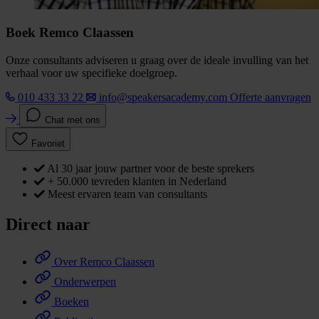
Boek Remco Claassen
Onze consultants adviseren u graag over de ideale invulling van het
verhaal voor uw specifieke doelgroep.
010 433 33 22
info@speakersacademy.com
Offerte aanvragen
Chat met ons
Favoriet
Al 30 jaar jouw partner voor de beste sprekers
+ 50.000 tevreden klanten in Nederland
Meest ervaren team van consultants
Direct naar
Over Remco Claassen
Onderwerpen
Boeken