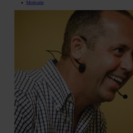
Motivatie