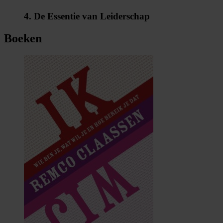
4. De Essentie van Leiderschap
Boeken