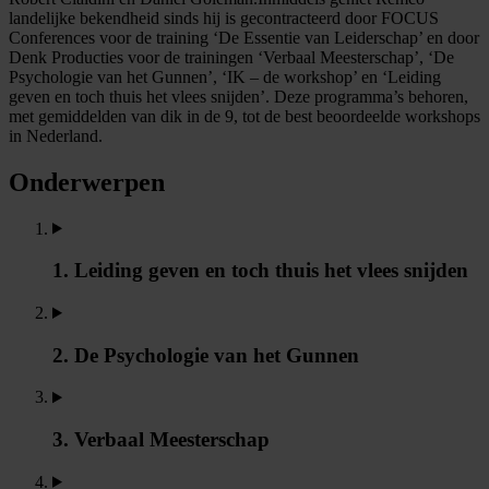
landelijke bekendheid sinds hij is gecontracteerd door FOCUS
Conferences voor de training ‘De Essentie van Leiderschap’ en door
Denk Producties voor de trainingen ‘Verbaal Meesterschap’, ‘De
Psychologie van het Gunnen’, ‘IK – de workshop’ en ‘Leiding
geven en toch thuis het vlees snijden’. Deze programma’s behoren,
met gemiddelden van dik in de 9, tot de best beoordeelde workshops
in Nederland.
Onderwerpen
1. Leiding geven en toch thuis het vlees snijden
2. De Psychologie van het Gunnen
3. Verbaal Meesterschap