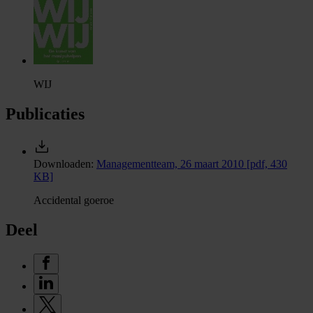
WIJ
Publicaties
Downloaden:
Managementteam, 26 maart 2010
[pdf, 430
KB]
Accidental goeroe
Deel