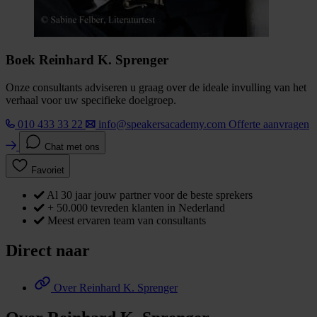
Boek Reinhard K. Sprenger
Onze consultants adviseren u graag over de ideale invulling van het
verhaal voor uw specifieke doelgroep.
010 433 33 22
info@speakersacademy.com
Offerte aanvragen
Chat met ons
Favoriet
Al 30 jaar jouw partner voor de beste sprekers
+ 50.000 tevreden klanten in Nederland
Meest ervaren team van consultants
Direct naar
Over Reinhard K. Sprenger