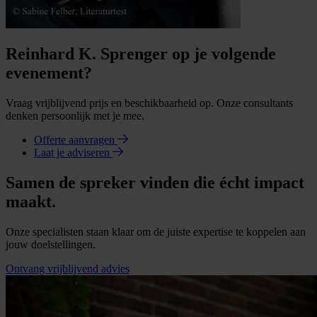
Reinhard K. Sprenger op je volgende
evenement?
Vraag vrijblijvend prijs en beschikbaarheid op. Onze consultants
denken persoonlijk met je mee.
Offerte aanvragen
Laat je adviseren
Samen de spreker vinden die écht impact
maakt.
Onze specialisten staan klaar om de juiste expertise te koppelen aan
jouw doelstellingen.
Ontvang vrijblijvend advies