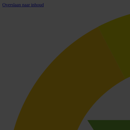
Overslaan naar inhoud