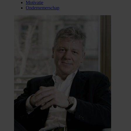
Motivatie
Ondernemerschap