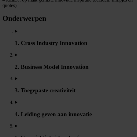
quotes)
Onderwerpen
1. Cross Industry Innovation
2. Business Model Innovation
3. Toegepaste creativiteit
4. Leiding geven aan innovatie