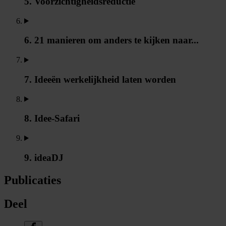
5. Voorzichtigheidsreductie
6. 21 manieren om anders te kijken naar...
7. Ideeën werkelijkheid laten worden
8. Idee-Safari
9. ideaDJ
Publicaties
Deel