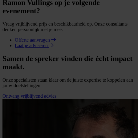
Ramon Vullings op je volgende
evenement?
Vraag vrijblijvend prijs en beschikbaarheid op. Onze consultants
denken persoonlijk met je mee.
Offerte aanvragen
Laat je adviseren
Samen de spreker vinden die écht impact
maakt.
Onze specialisten staan klaar om de juiste expertise te koppelen aan
jouw doelstellingen.
Ontvang vrijblijvend advies