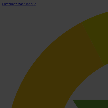
Overslaan naar inhoud