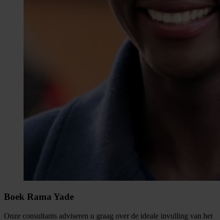
Boek Rama Yade
Onze consultants adviseren u graag over de ideale invulling van het