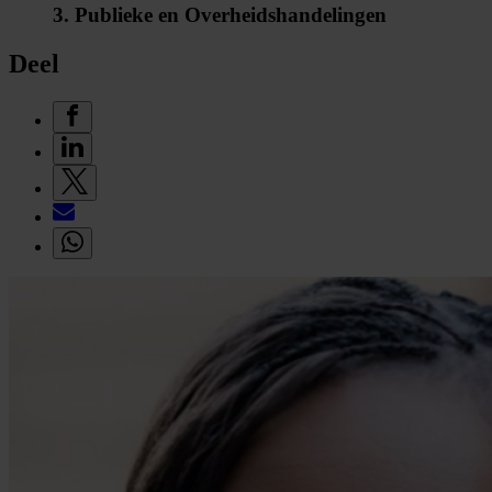
3. Publieke en Overheidshandelingen
Deel