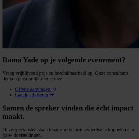
Rama Yade op je volgende evenement?
Vraag vrijblijvend prijs en beschikbaarheid op. Onze consultants
denken persoonlijk met je mee.
Offerte aanvragen
Laat je adviseren
Samen de spreker vinden die écht impact
maakt.
Onze specialisten staan klaar om de juiste expertise te koppelen aan
jouw doelstellingen.