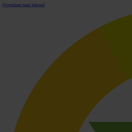
Overslaan naar inhoud