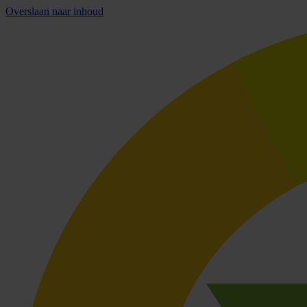
Overslaan naar inhoud