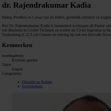
dr. Rajendrakumar Kadia
Pastor, Prediker en Leraar van de Bijbel, geestelijk adviseur en En
Rev Dr. Rajendrakumar Kadia is momenteel werkzaam als Pastor van d
een Bachelor in Civiele Techniek en werkte als Civiel Ingenieur in I
Technoloog (C.E.T.) in Ontario en ontving hij ook een Eervolle Doct
Kenmerken
Inzetbaarheid:
Keynote spreker
Talen:
Engels
Categorieën:
Filosofie en Religie
Geschiedenis