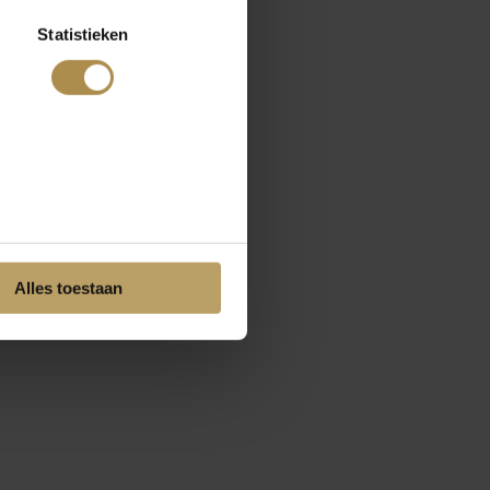
Statistieken
Alles toestaan