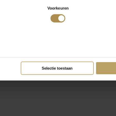
Voorkeuren
Selectie toestaan