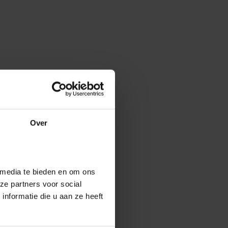
Over
 media te bieden en om ons
ze partners voor social
nformatie die u aan ze heeft