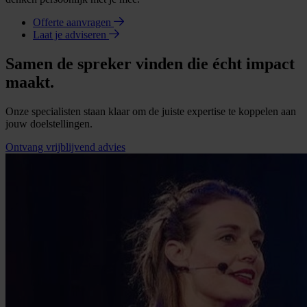
Offerte aanvragen
Laat je adviseren
Samen de spreker vinden die écht impact
maakt.
Onze specialisten staan klaar om de juiste expertise te koppelen aan
jouw doelstellingen.
Ontvang vrijblijvend advies