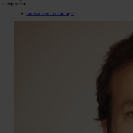
Categorieën:
Innovatie en Technologie