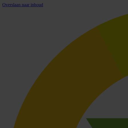
Overslaan naar inhoud