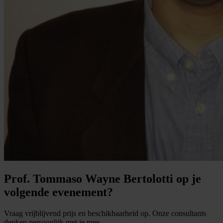
Prof. Tommaso Wayne Bertolotti op je
volgende evenement?
Vraag vrijblijvend prijs en beschikbaarheid op. Onze consultants
denken persoonlijk met je mee.