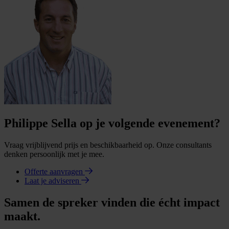
Philippe Sella op je volgende evenement?
Vraag vrijblijvend prijs en beschikbaarheid op. Onze consultants
denken persoonlijk met je mee.
Offerte aanvragen
Laat je adviseren
Samen de spreker vinden die écht impact
maakt.