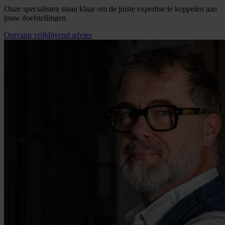
Onze specialisten staan klaar om de juiste expertise te koppelen aan
jouw doelstellingen.
Ontvang vrijblijvend advies