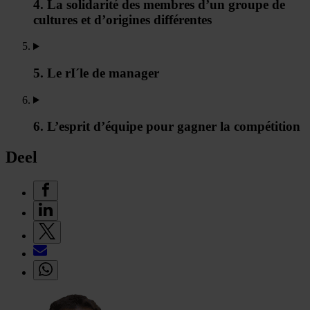
4. La solidarité des membres d’un groupe de
cultures et d’origines différentes
5. Le rI´le de manager
6. L’esprit d’équipe pour gagner la compétition
Deel