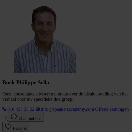
Boek Philippe Sella
Onze consultants adviseren u graag over de ideale invulling van het
verhaal voor uw specifieke doelgroep.
010 433 33 22
info@speakersacademy.com
Offerte aanvragen
Chat met ons
Favoriet