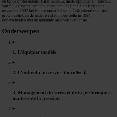
en bij de professionals. Hij is namelijk mede-oprichter en directeur
van Sella Communication, consultant bij Canal+ en leidt sinds
november 2007 het Franse onder 20 team. Ook erkend door het
grote publiek en de natie, werd Philippe Sella in 1994
onderscheiden met de nationale orde van verdienste.
Onderwerpen
1. L’équipier modèle
2. L’individu au service du collectif
3. Management du stress et de la performance,
maitrise de la pression