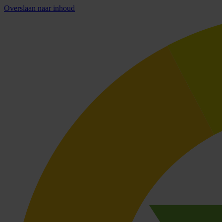
Overslaan naar inhoud