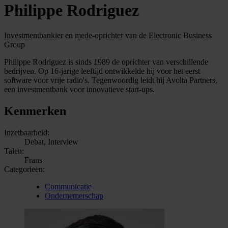
Philippe Rodriguez
Investmentbankier en mede-oprichter van de Electronic Business
Group
Philippe Rodriguez is sinds 1989 de oprichter van verschillende
bedrijven. Op 16-jarige leeftijd ontwikkelde hij voor het eerst
software voor vrije radio's. Tegenwoordig leidt hij Avolta Partners,
een investmentbank voor innovatieve start-ups.
Kenmerken
Inzetbaarheid:
Debat, Interview
Talen:
Frans
Categorieën:
Communicatie
Ondernemerschap