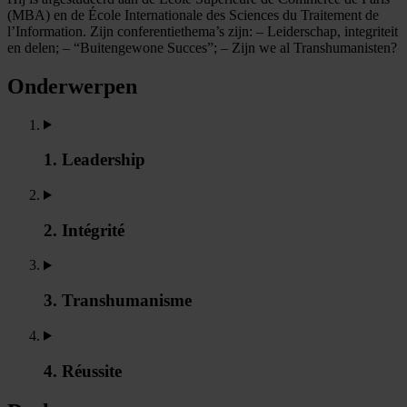
(MBA) en de École Internationale des Sciences du Traitement de
l’Information. Zijn conferentiethema’s zijn: – Leiderschap, integriteit
en delen; – “Buitengewone Succes”; – Zijn we al Transhumanisten?
Onderwerpen
1. Leadership
2. Intégrité
3. Transhumanisme
4. Réussite