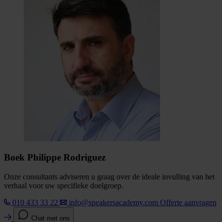
Boek Philippe Rodriguez
Onze consultants adviseren u graag over de ideale invulling van het
verhaal voor uw specifieke doelgroep.
010 433 33 22
info@speakersacademy.com
Offerte aanvragen
Chat met ons