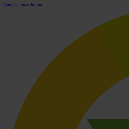
Overslaan naar inhoud