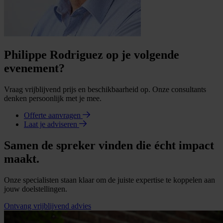
Philippe Rodriguez op je volgende
evenement?
Vraag vrijblijvend prijs en beschikbaarheid op. Onze consultants
denken persoonlijk met je mee.
Offerte aanvragen
Laat je adviseren
Samen de spreker vinden die écht impact
maakt.
Onze specialisten staan klaar om de juiste expertise te koppelen aan
jouw doelstellingen.
Ontvang vrijblijvend advies