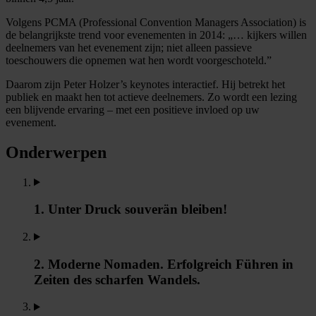
Volgens PCMA (Professional Convention Managers Association) is
de belangrijkste trend voor evenementen in 2014: „… kijkers willen
deelnemers van het evenement zijn; niet alleen passieve
toeschouwers die opnemen wat hen wordt voorgeschoteld.”
Daarom zijn Peter Holzer’s keynotes interactief. Hij betrekt het
publiek en maakt hen tot actieve deelnemers. Zo wordt een lezing
een blijvende ervaring – met een positieve invloed op uw
evenement.
Onderwerpen
1. Unter Druck souverän bleiben!
2. Moderne Nomaden. Erfolgreich Führen in
Zeiten des scharfen Wandels.