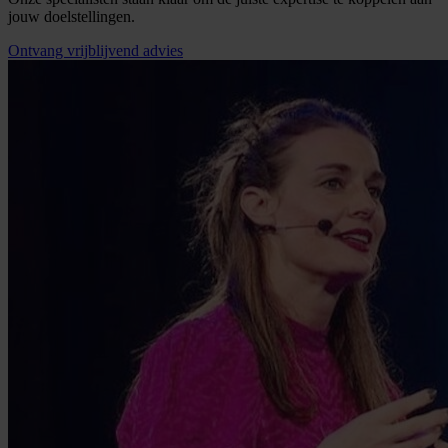
jouw doelstellingen.
Ontvang vrijblijvend advies