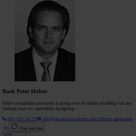
Boek Peter Holzer
Onze consultants adviseren u graag over de ideale invulling van het
verhaal voor uw specifieke doelgroep.
010 433 33 22
info@speakersacademy.com
Offerte aanvragen
Chat met ons