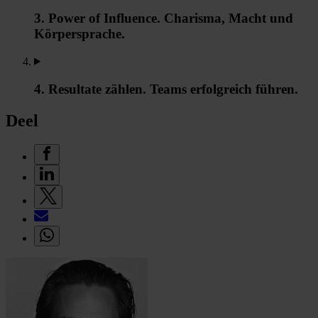
3. Power of Influence. Charisma, Macht und
Körpersprache.
4. Resultate zählen. Teams erfolgreich führen.
Deel