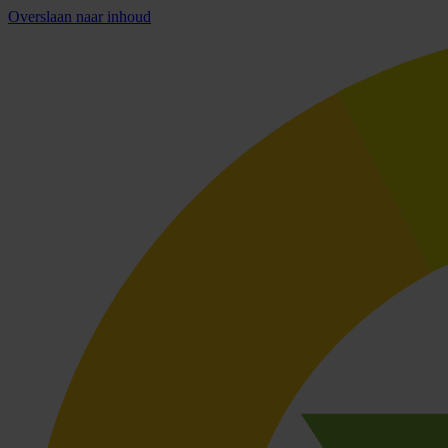
Overslaan naar inhoud