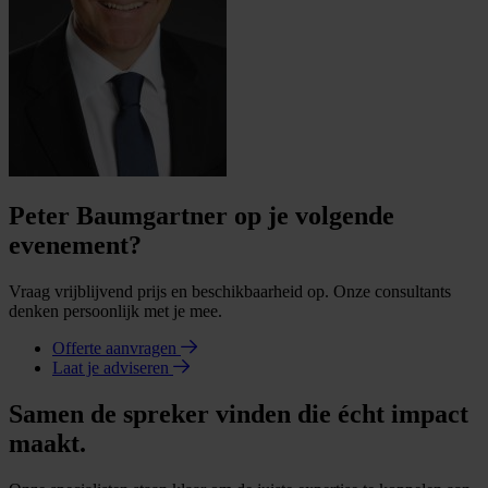
Peter Baumgartner op je volgende
evenement?
Vraag vrijblijvend prijs en beschikbaarheid op. Onze consultants
denken persoonlijk met je mee.
Offerte aanvragen
Laat je adviseren
Samen de spreker vinden die écht impact
maakt.