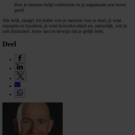
Hoe je mensen helpt verbeteren en je organisatie een boost
geeft.
Wie leidt, slaagt! Als leider win je mensen voor je doel, je wint
reputatie en loyaliteit, je wint levenskwaliteit en, natuurlijk, win je
ook financieel. Jouw succes bewijst dat je gelijk hebt.
Deel