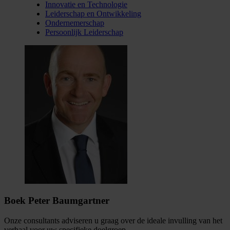
Innovatie en Technologie
Leiderschap en Ontwikkeling
Ondernemerschap
Persoonlijk Leiderschap
Boek Peter Baumgartner
Onze consultants adviseren u graag over de ideale invulling van het
verhaal voor uw specifieke doelgroep.