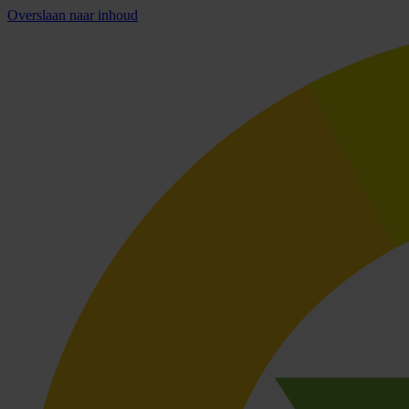
Overslaan naar inhoud