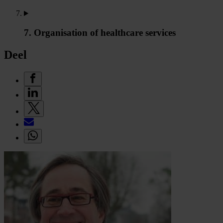
7. Organisation of healthcare services
Deel