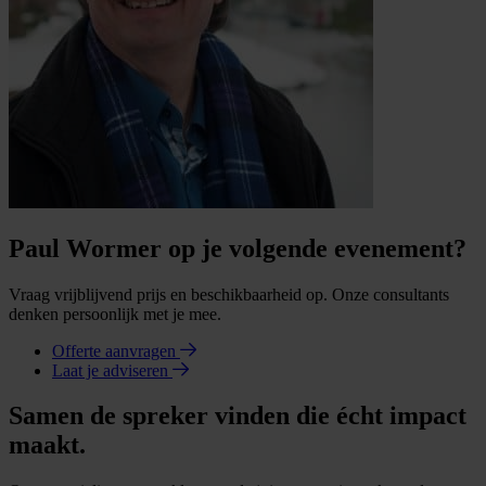
Paul Wormer op je volgende evenement?
Vraag vrijblijvend prijs en beschikbaarheid op. Onze consultants
denken persoonlijk met je mee.
Offerte aanvragen
Laat je adviseren
Samen de spreker vinden die écht impact
maakt.