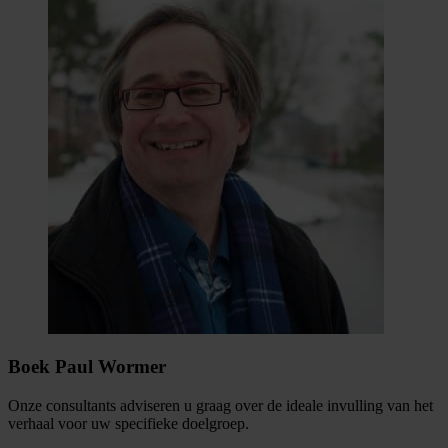
Boek Paul Wormer
Onze consultants adviseren u graag over de ideale invulling van het
verhaal voor uw specifieke doelgroep.