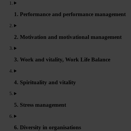
1. Performance and performance management
2. Motivation and motivational management
3. Work and vitality, Work Life Balance
4. Spirituality and vitality
5. Stress management
6. Diversity in organisations