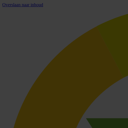
Overslaan naar inhoud