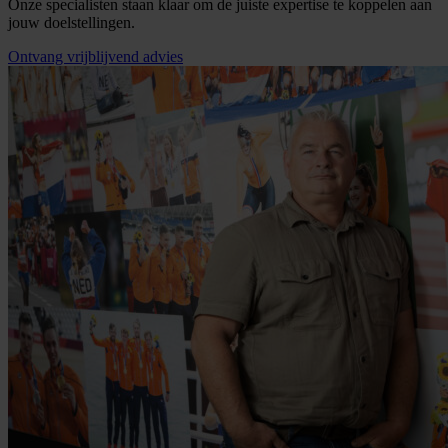
Onze specialisten staan klaar om de juiste expertise te koppelen aan
jouw doelstellingen.
Ontvang vrijblijvend advies