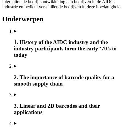
internationale bedrijfsontwikkeling aan bedrijven in de AIDC-
industrie en bedient verschillende bedrijven in deze hoedanigheid.
Onderwerpen
1. History of the AIDC industry and the
industry participants form the early ‘70’s to
today
2. The importance of barcode quality for a
smooth supply chain
3. Linear and 2D barcodes and their
applications