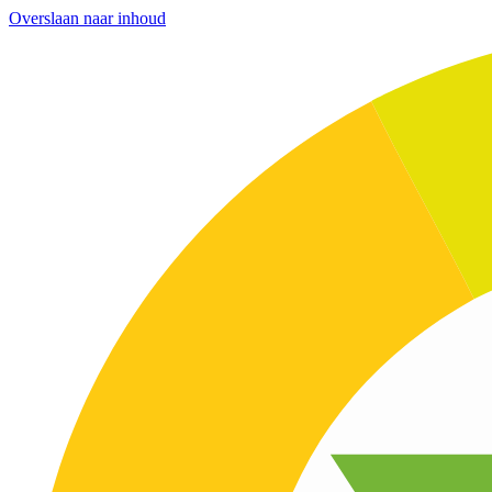
Overslaan naar inhoud