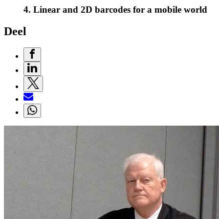
4. Linear and 2D barcodes for a mobile world
Deel