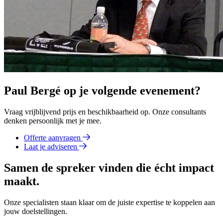
Paul Bergé op je volgende evenement?
Vraag vrijblijvend prijs en beschikbaarheid op. Onze consultants
denken persoonlijk met je mee.
Offerte aanvragen
Laat je adviseren
Samen de spreker vinden die écht impact
maakt.
Onze specialisten staan klaar om de juiste expertise te koppelen aan
jouw doelstellingen.