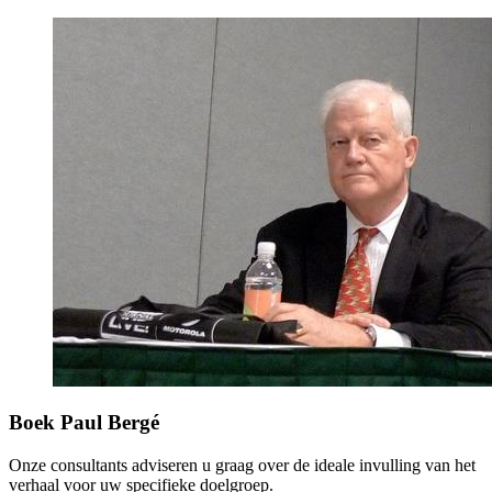
Boek Paul Bergé
Onze consultants adviseren u graag over de ideale invulling van het
verhaal voor uw specifieke doelgroep.