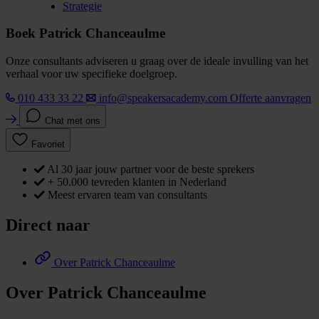
Strategie
Boek Patrick Chanceaulme
Onze consultants adviseren u graag over de ideale invulling van het
verhaal voor uw specifieke doelgroep.
010 433 33 22
info@speakersacademy.com
Offerte aanvragen
Chat met ons
Favoriet
Al 30 jaar jouw partner voor de beste sprekers
+ 50.000 tevreden klanten in Nederland
Meest ervaren team van consultants
Direct naar
Over Patrick Chanceaulme
Over Patrick Chanceaulme