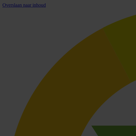
Overslaan naar inhoud