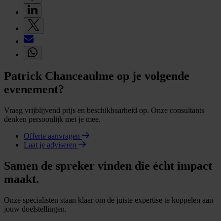
Patrick Chanceaulme op je volgende
evenement?
Vraag vrijblijvend prijs en beschikbaarheid op. Onze consultants
denken persoonlijk met je mee.
Offerte aanvragen
Laat je adviseren
Samen de spreker vinden die écht impact
maakt.
Onze specialisten staan klaar om de juiste expertise te koppelen aan
jouw doelstellingen.