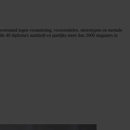
 weerstand tegen verandering, vooroordelen, stereotypen en mentale
ie 40 diploma's aanbiedt en jaarlijks meer dan 2000 stagiaires in