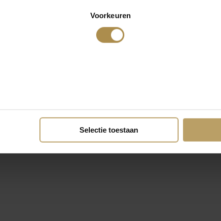
Voorkeuren
Selectie toestaan