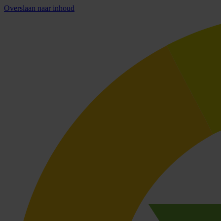
Overslaan naar inhoud