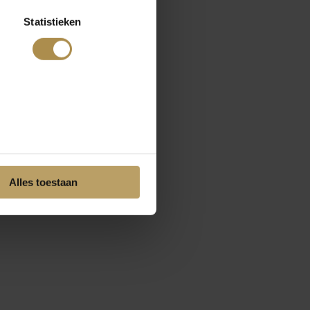
Statistieken
Alles toestaan