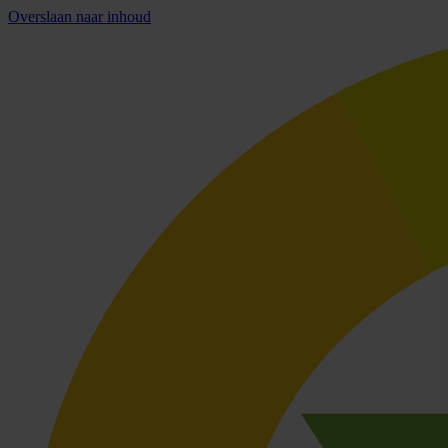
Overslaan naar inhoud