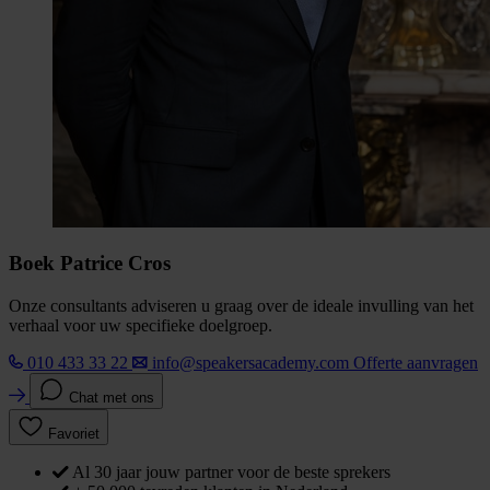
Boek Patrice Cros
Onze consultants adviseren u graag over de ideale invulling van het
verhaal voor uw specifieke doelgroep.
010 433 33 22
info@speakersacademy.com
Offerte aanvragen
Chat met ons
Favoriet
Al 30 jaar jouw partner voor de beste sprekers