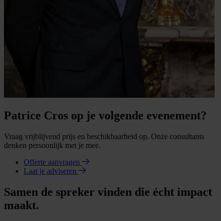
Patrice Cros op je volgende evenement?
Vraag vrijblijvend prijs en beschikbaarheid op. Onze consultants
denken persoonlijk met je mee.
Offerte aanvragen
Laat je adviseren
Samen de spreker vinden die écht impact
maakt.