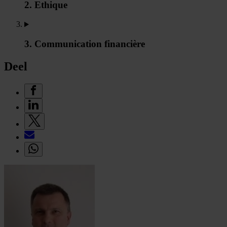
2. Ethique
3. Communication financière
Deel