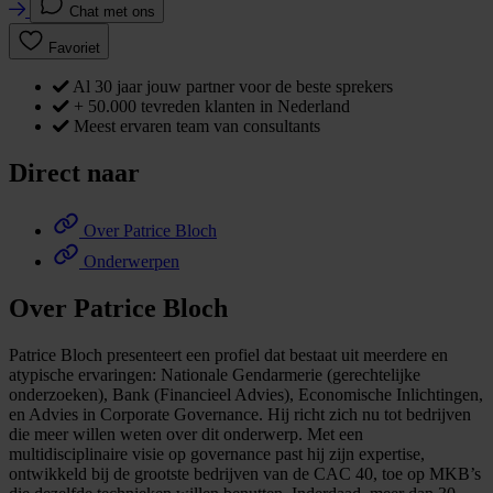
Chat met ons
Favoriet
Al 30 jaar jouw partner voor de beste sprekers
+ 50.000 tevreden klanten in Nederland
Meest ervaren team van consultants
Direct naar
Over Patrice Bloch
Onderwerpen
Over Patrice Bloch
Patrice Bloch presenteert een profiel dat bestaat uit meerdere en
atypische ervaringen: Nationale Gendarmerie (gerechtelijke
onderzoeken), Bank (Financieel Advies), Economische Inlichtingen,
en Advies in Corporate Governance. Hij richt zich nu tot bedrijven
die meer willen weten over dit onderwerp. Met een
multidisciplinaire visie op governance past hij zijn expertise,
ontwikkeld bij de grootste bedrijven van de CAC 40, toe op MKB’s