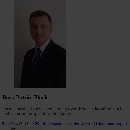
Boek Patrice Bloch
Onze consultants adviseren u graag over de ideale invulling van het
verhaal voor uw specifieke doelgroep.
010 433 33 22
info@speakersacademy.com
Offerte aanvragen