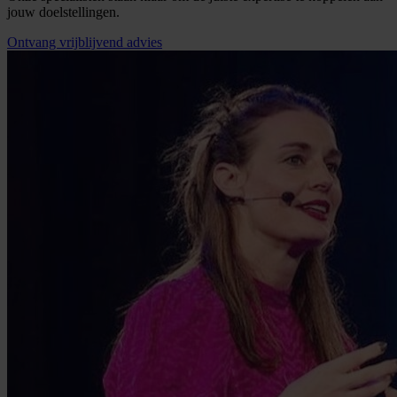
jouw doelstellingen.
Ontvang vrijblijvend advies