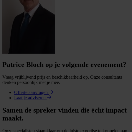
Patrice Bloch op je volgende evenement?
Vraag vrijblijvend prijs en beschikbaarheid op. Onze consultants
denken persoonlijk met je mee.
Offerte aanvragen
Laat je adviseren
Samen de spreker vinden die écht impact
maakt.
Onze specialisten staan klaar om de juiste expertise te koppelen aan