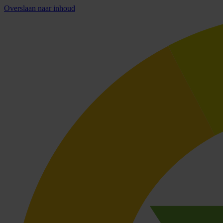
Overslaan naar inhoud