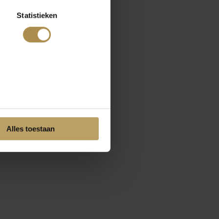
Statistieken
Alles toestaan