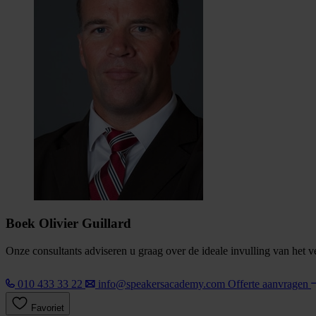
Boek Olivier Guillard
Onze consultants adviseren u graag over de ideale invulling van het 
010 433 33 22
info@speakersacademy.com
Offerte aanvragen
Favoriet