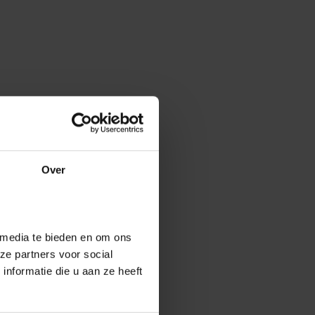
Over
 media te bieden en om ons
ze partners voor social
nformatie die u aan ze heeft