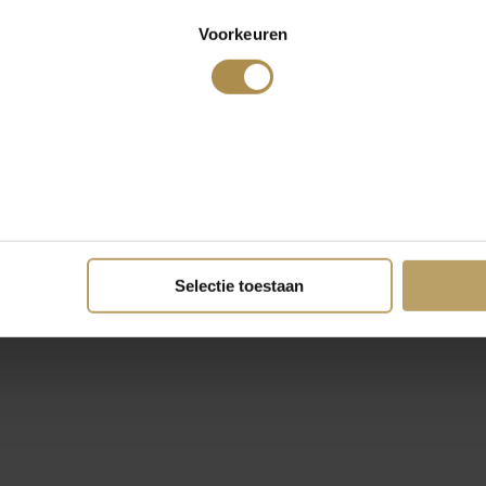
Voorkeuren
Selectie toestaan