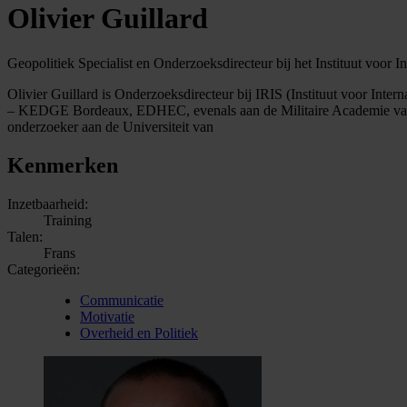
Olivier Guillard
Geopolitiek Specialist en Onderzoeksdirecteur bij het Instituut voor In
Olivier Guillard is Onderzoeksdirecteur bij IRIS (Instituut voor Intern
– KEDGE Bordeaux, EDHEC, evenals aan de Militaire Academie van Sa
onderzoeker aan de Universiteit van
Kenmerken
Inzetbaarheid:
Training
Talen:
Frans
Categorieën:
Communicatie
Motivatie
Overheid en Politiek