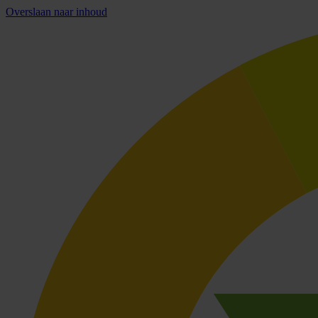
Overslaan naar inhoud