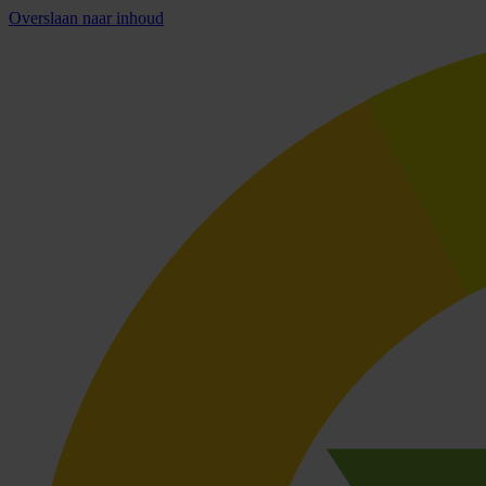
Overslaan naar inhoud