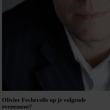
Olivier Fecherolle op je volgende
evenement?