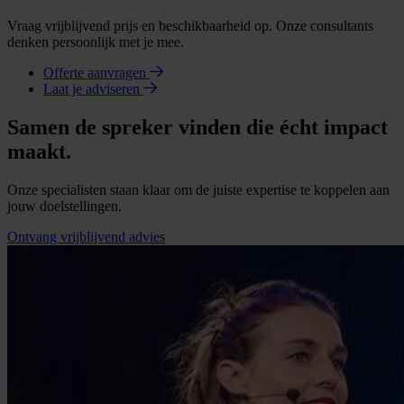
Vraag vrijblijvend prijs en beschikbaarheid op. Onze consultants
denken persoonlijk met je mee.
Offerte aanvragen
Laat je adviseren
Samen de spreker vinden die écht impact
maakt.
Onze specialisten staan klaar om de juiste expertise te koppelen aan
jouw doelstellingen.
Ontvang vrijblijvend advies