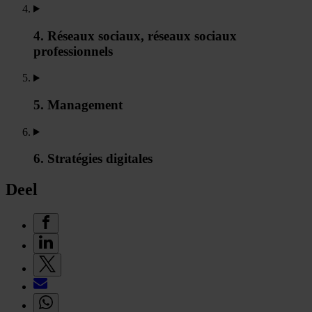
4. Réseaux sociaux, réseaux sociaux
professionnels
5. Management
6. Stratégies digitales
Deel