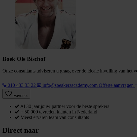
Boek Ole Bischof
Onze consultants adviseren u graag over de ideale invulling van het 
010 433 33 22
info@speakersacademy.com
Offerte aanvragen
Favoriet
Al 30 jaar jouw partner voor de beste sprekers
+ 50.000 tevreden klanten in Nederland
Meest ervaren team van consultants
Direct naar