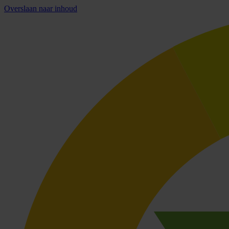
Overslaan naar inhoud