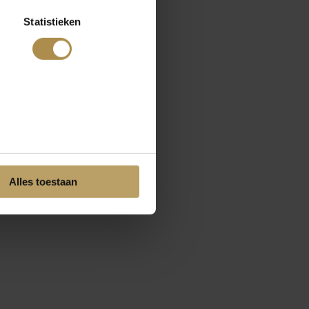
Statistieken
Alles toestaan