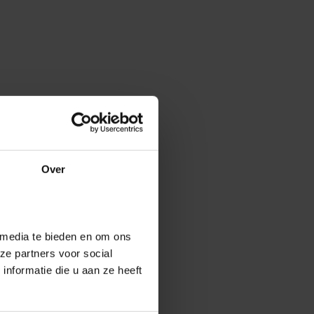
Over
 media te bieden en om ons
ze partners voor social
nformatie die u aan ze heeft