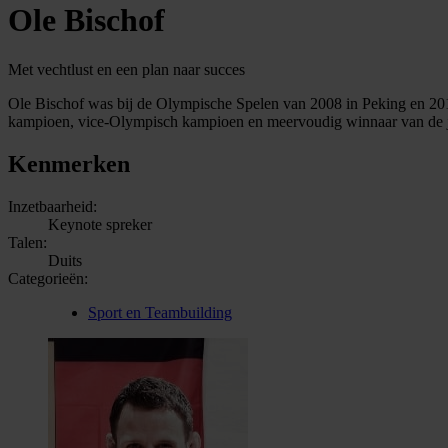
Ole Bischof
Met vechtlust en een plan naar succes
Ole Bischof was bij de Olympische Spelen van 2008 in Peking en 2012
kampioen, vice-Olympisch kampioen en meervoudig winnaar van de ju
Kenmerken
Inzetbaarheid:
Keynote spreker
Talen:
Duits
Categorieën:
Sport en Teambuilding