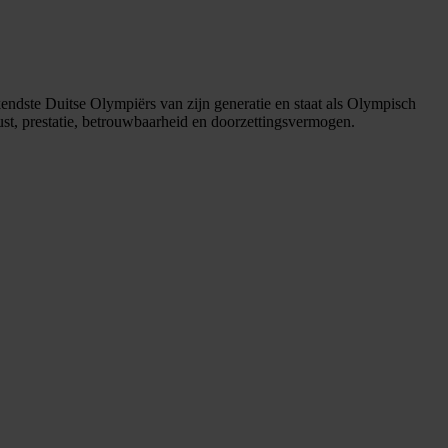
endste Duitse Olympiërs van zijn generatie en staat als Olympisch
, prestatie, betrouwbaarheid en doorzettingsvermogen.