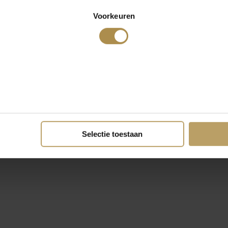
Voorkeuren
Selectie toestaan