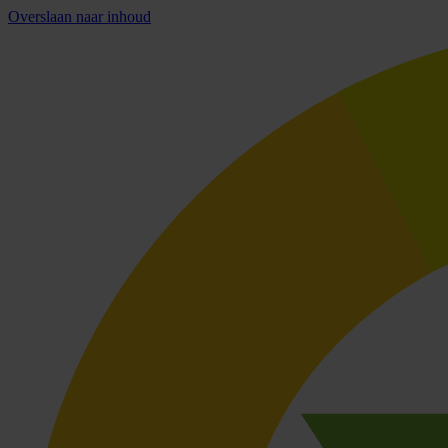
Overslaan naar inhoud