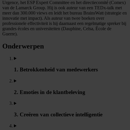
Urgence, het ESP Expert Committee en het directiecomité (Comex)
van de Lamarck Group. Hij is ook auteur van een TEDx-talk met
meer dan 300.000 views en leidt het bureau BrainsWatt (strategie en
innovatie met impact). Als auteur van twee boeken over
professionele effectiviteit is hij daarnaast een regelmatige spreker bij
grandes écoles en universiteiten (Dauphine, Celsa, École de
Guerre).
Onderwerpen
1. Betrokkenheid van medewerkers
2. Emoties in de klantbeleving
3. Creëren van collectieve intelligentie