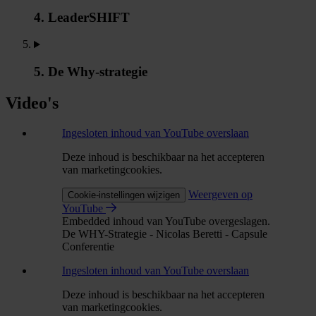
4. LeaderSHIFT
5. De Why-strategie
Video's
Ingesloten inhoud van YouTube overslaan
Deze inhoud is beschikbaar na het accepteren
van marketingcookies.
Weergeven op
Cookie-instellingen wijzigen
YouTube
Embedded inhoud van YouTube overgeslagen.
De WHY-Strategie - Nicolas Beretti - Capsule
Conferentie
Ingesloten inhoud van YouTube overslaan
Deze inhoud is beschikbaar na het accepteren
van marketingcookies.