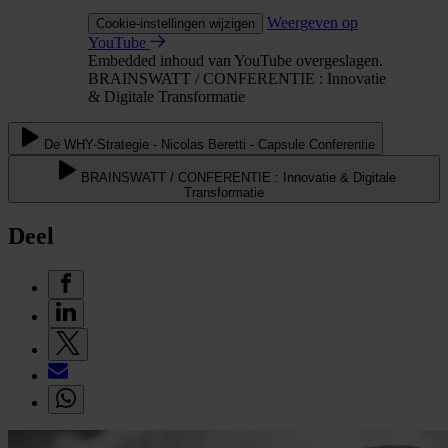
Weergeven op
Cookie-instellingen wijzigen
YouTube
Embedded inhoud van YouTube overgeslagen.
BRAINSWATT / CONFERENTIE : Innovatie
& Digitale Transformatie
De WHY-Strategie - Nicolas Beretti - Capsule Conferentie
BRAINSWATT / CONFERENTIE : Innovatie & Digitale
Transformatie
Deel