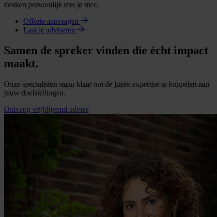
denken persoonlijk met je mee.
Offerte aanvragen
Laat je adviseren
Samen de spreker vinden die écht impact
maakt.
Onze specialisten staan klaar om de juiste expertise te koppelen aan
jouw doelstellingen.
Ontvang vrijblijvend advies