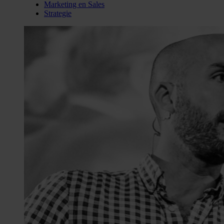
Marketing en Sales
Strategie