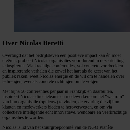
Over Nicolas Beretti
Overtuigd dat het bedrijfsleven een positieve impact kan én moet
creëren, probeert Nicolas organisaties voortdurend in deze richting
te inspireren. Via krachtige conferenties, vol concrete voorbeelden
en inspirerende verhalen die zowel het hart als de geest van het
publiek raken, weet Nicolas energie en de wil om te handelen over
te brengen, evenals concrete richtingen om te volgen.
Met bijna 50 conferenties per jaar in Frankrijk en daarbuiten,
inspireert Nicolas directieteams en medewerkers om het “waarom”
van hun organisatie (opnieuw) te vinden, de ervaring die zij hun
klanten en medewerkers bieden te heroverwegen, en om via
collectieve intelligentie echt innovatieve, wendbare en veerkrachtige
organisaties te worden.
Nicolas is lid van het stuurgroepcomité van de NGO Planète