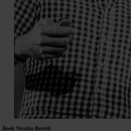
Boek Nicolas Beretti