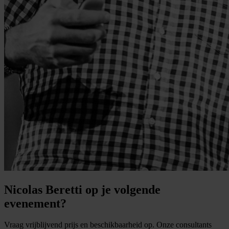
Nicolas Beretti op je volgende
evenement?
Vraag vrijblijvend prijs en beschikbaarheid op. Onze consultants