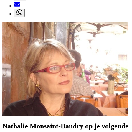
Nathalie Monsaint-Baudry op je volgende