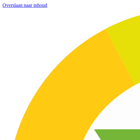
Overslaan naar inhoud