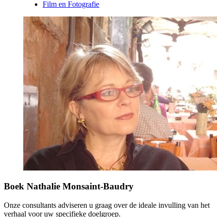
Film en Fotografie
Boek Nathalie Monsaint-Baudry
Onze consultants adviseren u graag over de ideale invulling van het
verhaal voor uw specifieke doelgroep.