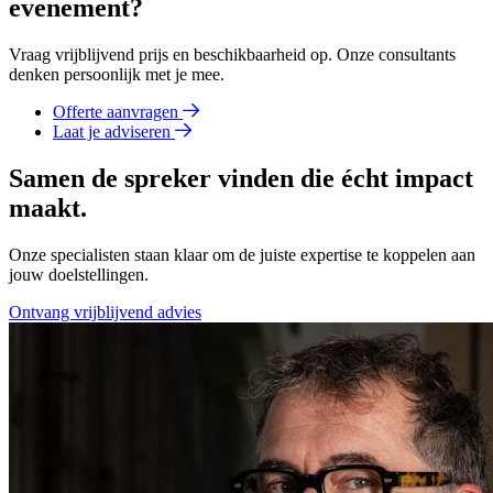
evenement?
Vraag vrijblijvend prijs en beschikbaarheid op. Onze consultants
denken persoonlijk met je mee.
Offerte aanvragen
Laat je adviseren
Samen de spreker vinden die écht impact
maakt.
Onze specialisten staan klaar om de juiste expertise te koppelen aan
jouw doelstellingen.
Ontvang vrijblijvend advies