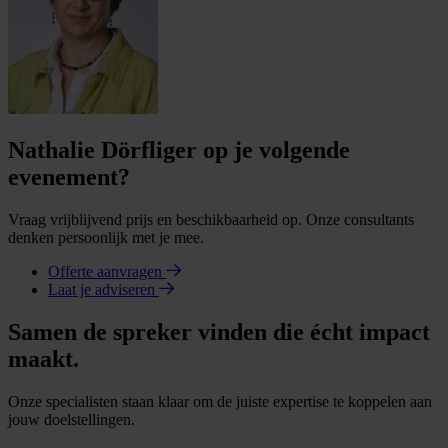
Nathalie Dörfliger op je volgende
evenement?
Vraag vrijblijvend prijs en beschikbaarheid op. Onze consultants
denken persoonlijk met je mee.
Offerte aanvragen
Laat je adviseren
Samen de spreker vinden die écht impact
maakt.
Onze specialisten staan klaar om de juiste expertise te koppelen aan
jouw doelstellingen.