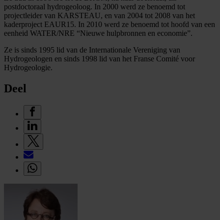
postdoctoraal hydrogeoloog. In 2000 werd ze benoemd tot
projectleider van KARSTEAU, en van 2004 tot 2008 van het
kaderproject EAUR15. In 2010 werd ze benoemd tot hoofd van een
eenheid WATER/NRE “Nieuwe hulpbronnen en economie”.
Ze is sinds 1995 lid van de Internationale Vereniging van
Hydrogeologen en sinds 1998 lid van het Franse Comité voor
Hydrogeologie.
Deel