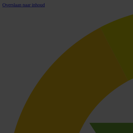
Overslaan naar inhoud