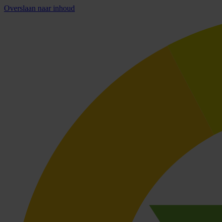
Overslaan naar inhoud