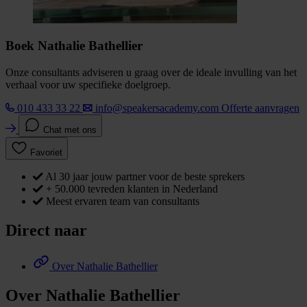
Boek Nathalie Bathellier
Onze consultants adviseren u graag over de ideale invulling van het
verhaal voor uw specifieke doelgroep.
010 433 33 22
info@speakersacademy.com
Offerte aanvragen
Chat met ons
Favoriet
Al 30 jaar jouw partner voor de beste sprekers
+ 50.000 tevreden klanten in Nederland
Meest ervaren team van consultants
Direct naar
Over Nathalie Bathellier
Over Nathalie Bathellier