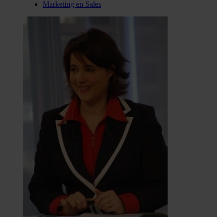
Marketing en Sales