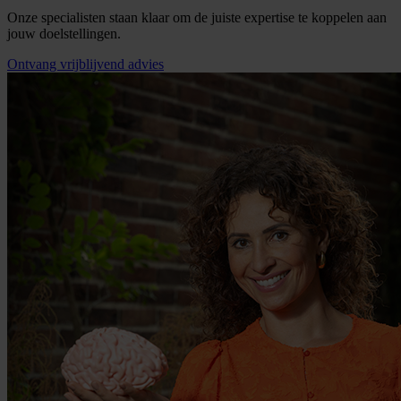
Onze specialisten staan klaar om de juiste expertise te koppelen aan
jouw doelstellingen.
Ontvang vrijblijvend advies