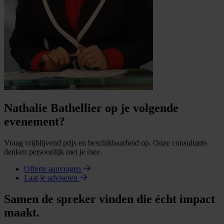
Nathalie Bathellier op je volgende
evenement?
Vraag vrijblijvend prijs en beschikbaarheid op. Onze consultants
denken persoonlijk met je mee.
Offerte aanvragen
Laat je adviseren
Samen de spreker vinden die écht impact
maakt.