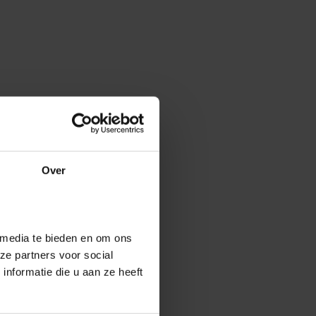
Over
 media te bieden en om ons
ze partners voor social
nformatie die u aan ze heeft