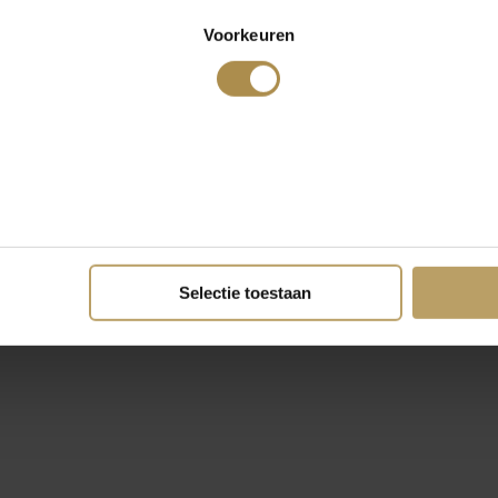
Voorkeuren
Selectie toestaan