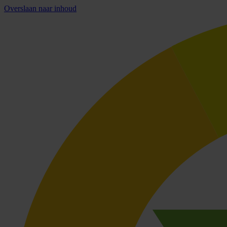
Overslaan naar inhoud