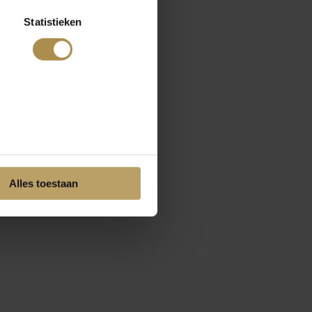
Statistieken
Alles toestaan