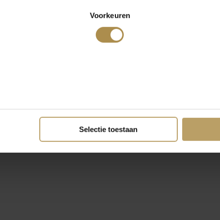
Voorkeuren
Selectie toestaan