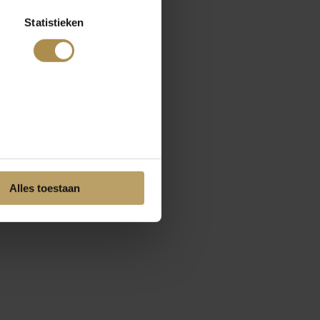
Statistieken
Alles toestaan