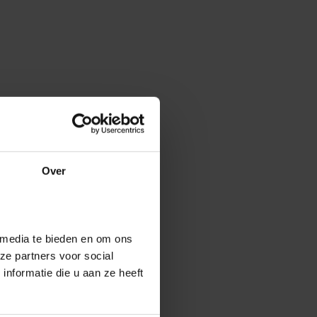
Over
 media te bieden en om ons
ze partners voor social
nformatie die u aan ze heeft