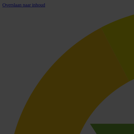
Overslaan naar inhoud