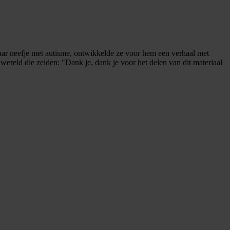
ar neefje met autisme, ontwikkelde ze voor hem een verhaal met
ereld die zeiden: "Dank je, dank je voor het delen van dit materiaal