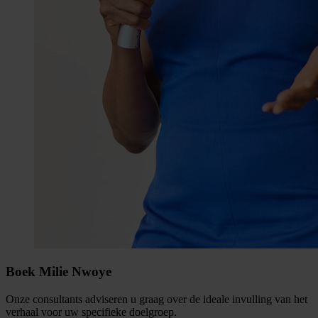
Boek Milie Nwoye
Onze consultants adviseren u graag over de ideale invulling van het
verhaal voor uw specifieke doelgroep.