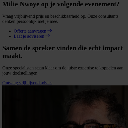
Milie Nwoye op je volgende evenement?
Vraag vrijblijvend prijs en beschikbaarheid op. Onze consultants
denken persoonlijk met je mee.
Offerte aanvragen
Laat je adviseren
Samen de spreker vinden die écht impact
maakt.
Onze specialisten staan klaar om de juiste expertise te koppelen aan
jouw doelstellingen.
Ontvang vrijblijvend advies