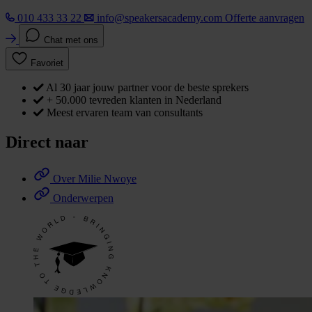
010 433 33 22
info@speakersacademy.com
Offerte aanvragen
Chat met ons
Favoriet
Al 30 jaar jouw partner voor de beste sprekers
+ 50.000 tevreden klanten in Nederland
Meest ervaren team van consultants
Direct naar
Over Milie Nwoye
Onderwerpen