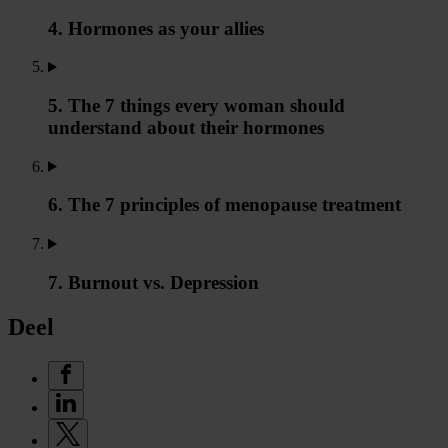
4. Hormones as your allies
5. The 7 things every woman should
understand about their hormones
6. The 7 principles of menopause treatment
7. Burnout vs. Depression
Deel