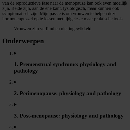
van de reproductieve fase naar de menopauze kan ook even moeilijk
zijn. Beide zijn, aan de ene kant, fysiologisch, maar kunnen ook
symptomatisch zijn. Mijn passie is om vrouwen te helpen deze
hormonenpuzzel op te lossen met tijdgeteste maar praktische tools.
Vrouwen zijn verfijnd en niet ingewikkeld
Onderwerpen
1. Premenstrual syndrome: physiology and
pathology
2. Perimenopause: physiology and pathology
3. Post-menopause: physiology and pathology