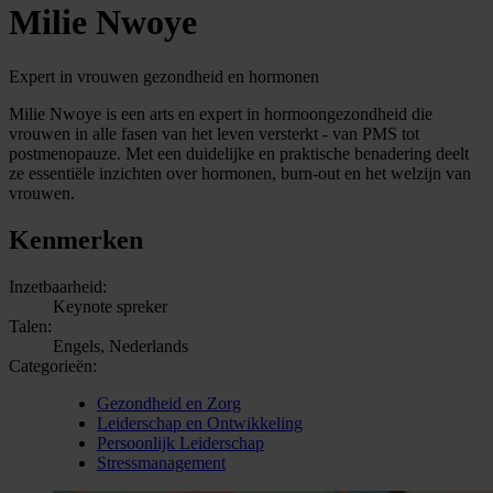
Milie Nwoye
Expert in vrouwen gezondheid en hormonen
Milie Nwoye is een arts en expert in hormoongezondheid die
vrouwen in alle fasen van het leven versterkt - van PMS tot
postmenopauze. Met een duidelijke en praktische benadering deelt
ze essentiële inzichten over hormonen, burn-out en het welzijn van
vrouwen.
Kenmerken
Inzetbaarheid:
Keynote spreker
Talen:
Engels, Nederlands
Categorieën:
Gezondheid en Zorg
Leiderschap en Ontwikkeling
Persoonlijk Leiderschap
Stressmanagement