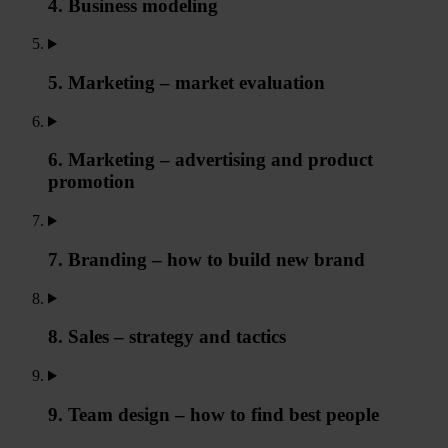
4. Business modeling
5. Marketing – market evaluation
6. Marketing – advertising and product
promotion
7. Branding – how to build new brand
8. Sales – strategy and tactics
9. Team design – how to find best people