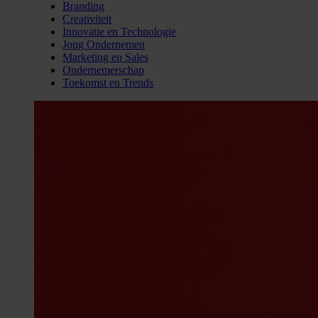
Branding
Creativiteit
Innovatie en Technologie
Jong Ondernemen
Marketing en Sales
Ondernemerschap
Toekomst en Trends