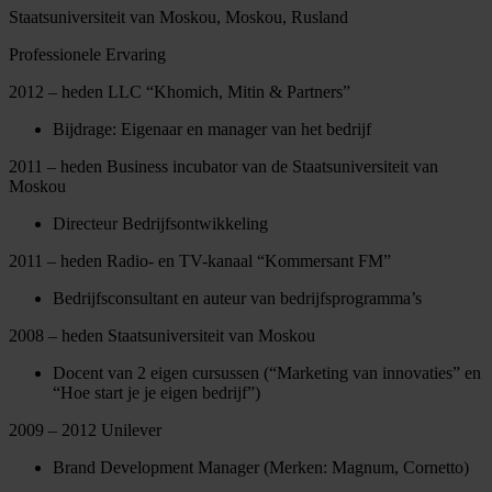
Staatsuniversiteit van Moskou, Moskou, Rusland
Professionele Ervaring
2012 – heden LLC “Khomich, Mitin & Partners”
Bijdrage: Eigenaar en manager van het bedrijf
2011 – heden Business incubator van de Staatsuniversiteit van
Moskou
Directeur Bedrijfsontwikkeling
2011 – heden Radio- en TV-kanaal “Kommersant FM”
Bedrijfsconsultant en auteur van bedrijfsprogramma’s
2008 – heden Staatsuniversiteit van Moskou
Docent van 2 eigen cursussen (“Marketing van innovaties” en
“Hoe start je je eigen bedrijf”)
2009 – 2012 Unilever
Brand Development Manager (Merken: Magnum, Cornetto)