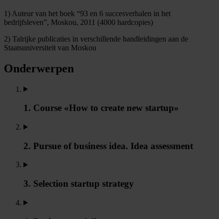
1) Auteur van het boek “93 en 6 succesverhalen in het
bedrijfsleven”, Moskou, 2011 (4000 hardcopies)
2) Talrijke publicaties in verschillende handleidingen aan de
Staatsuniversiteit van Moskou
Onderwerpen
1. Course «How to create new startup»
2. Pursue of business idea. Idea assessment
3. Selection startup strategy