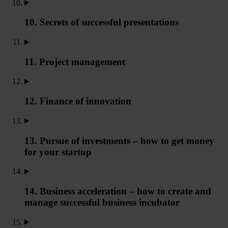
10. Secrets of successful presentations
11. Project management
12. Finance of innovation
13. Pursue of investments – how to get money
for your startup
14. Business acceleration – how to create and
manage successful business incubator