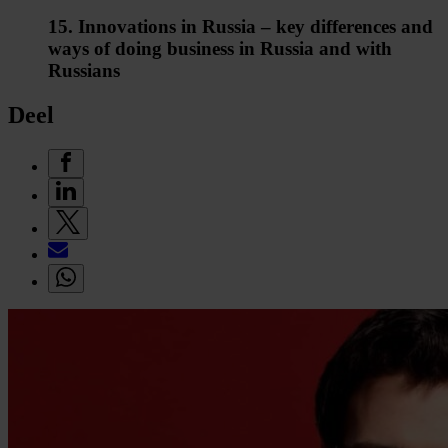
15. Innovations in Russia – key differences and
ways of doing business in Russia and with
Russians
Deel