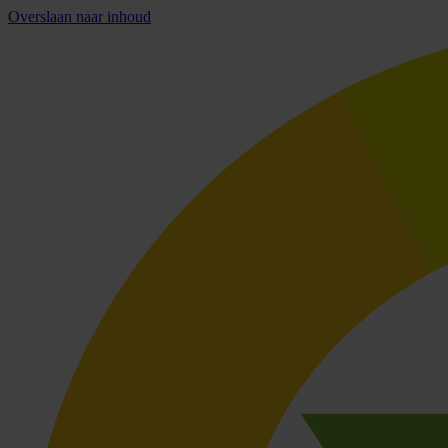
Overslaan naar inhoud