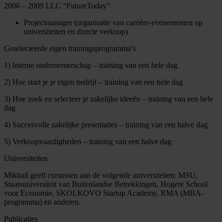
2006 – 2009 LLC “FutureToday”
Projectmanager (organisatie van carrière-evenementen op
universiteiten en directe verkoop)
Geselecteerde eigen trainingsprogramma’s
1) Interne ondernemerschap – training van een hele dag
2) Hoe start je je eigen bedrijf – training van een hele dag
3) Hoe zoek en selecteer je zakelijke ideeën – training van een hele
dag
4) Succesvolle zakelijke presentaties – training van een halve dag
5) Verkoopvaardigheden – training van een halve dag
Universiteiten
Mikhail geeft cursussen aan de volgende universiteiten: MSU,
Staatsuniversiteit van Buitenlandse Betrekkingen, Hogere School
voor Economie, SKOLKOVO Startup Academy, RMA (MBA-
programma) en anderen.
Publicaties