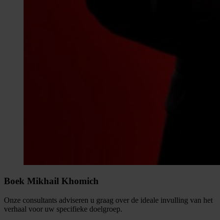
Boek Mikhail Khomich
Onze consultants adviseren u graag over de ideale invulling van het
verhaal voor uw specifieke doelgroep.