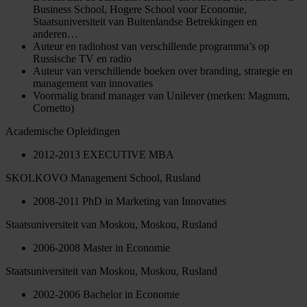
Business School, Hogere School voor Economie,
Staatsuniversiteit van Buitenlandse Betrekkingen en
anderen…
Auteur en radiohost van verschillende programma’s op
Russische TV en radio
Auteur van verschillende boeken over branding, strategie en
management van innovaties
Voormalig brand manager van Unilever (merken: Magnum,
Cornetto)
Academische Opleidingen
2012-2013 EXECUTIVE MBA
SKOLKOVO Management School, Rusland
2008-2011 PhD in Marketing van Innovaties
Staatsuniversiteit van Moskou, Moskou, Rusland
2006-2008 Master in Economie
Staatsuniversiteit van Moskou, Moskou, Rusland
2002-2006 Bachelor in Economie