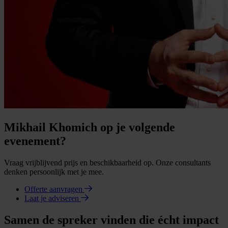
Mikhail Khomich op je volgende
evenement?
Vraag vrijblijvend prijs en beschikbaarheid op. Onze consultants
denken persoonlijk met je mee.
Offerte aanvragen
Laat je adviseren
Samen de spreker vinden die écht impact