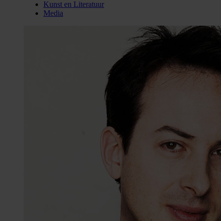
Kunst en Literatuur
Media