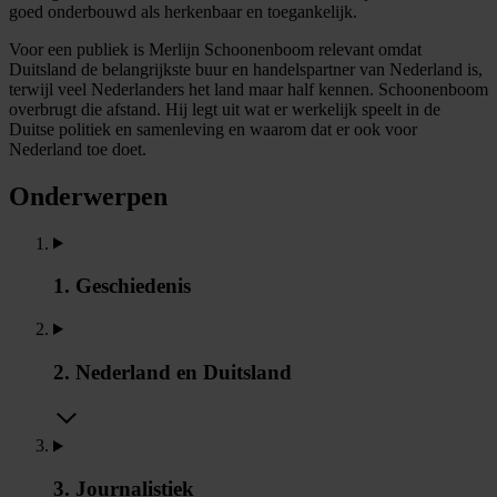
goed onderbouwd als herkenbaar en toegankelijk.
Voor een publiek is Merlijn Schoonenboom relevant omdat
Duitsland de belangrijkste buur en handelspartner van Nederland is,
terwijl veel Nederlanders het land maar half kennen. Schoonenboom
overbrugt die afstand. Hij legt uit wat er werkelijk speelt in de
Duitse politiek en samenleving en waarom dat er ook voor
Nederland toe doet.
Onderwerpen
1. Geschiedenis
2. Nederland en Duitsland
3. Journalistiek