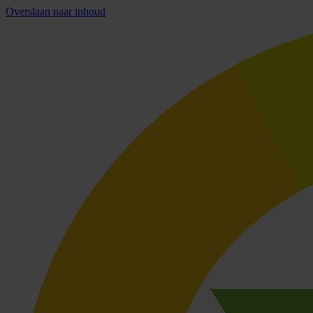
Overslaan naar inhoud