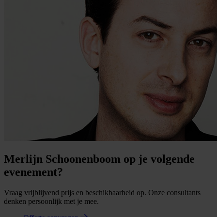
Merlijn Schoonenboom op je volgende
evenement?
Vraag vrijblijvend prijs en beschikbaarheid op. Onze consultants
denken persoonlijk met je mee.