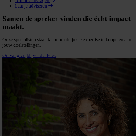
Offerte aanvragen
Laat je adviseren
Samen de spreker vinden die écht impact
maakt.
Onze specialisten staan klaar om de juiste expertise te koppelen aan
jouw doelstellingen.
Ontvang vrijblijvend advies