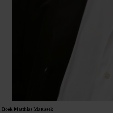
Boek Matthias Matussek