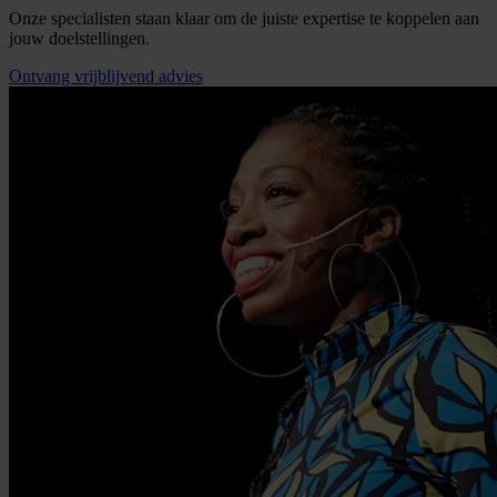
Onze specialisten staan klaar om de juiste expertise te koppelen aan
jouw doelstellingen.
Ontvang vrijblijvend advies