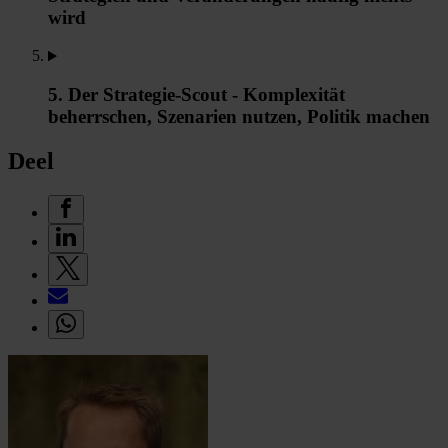
wird
5. Der Strategie-Scout - Komplexität
beherrschen, Szenarien nutzen, Politik machen
Deel