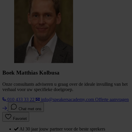
Boek Matthias Kolbusa
Onze consultants adviseren u graag over de ideale invulling van het
verhaal voor uw specifieke doelgroep.
010 433 33 22
info@speakersacademy.com
Offerte aanvragen
Chat met ons
Favoriet
Al 30 jaar jouw partner voor de beste sprekers