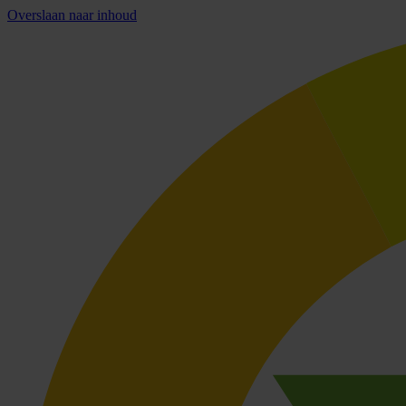
Overslaan naar inhoud