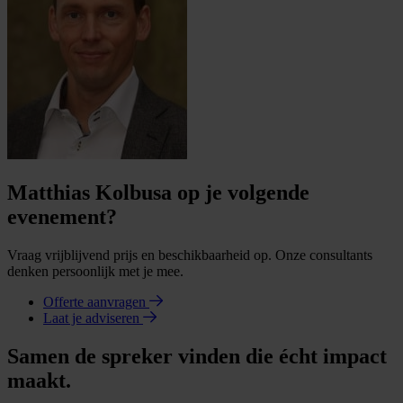
Matthias Kolbusa op je volgende
evenement?
Vraag vrijblijvend prijs en beschikbaarheid op. Onze consultants
denken persoonlijk met je mee.
Offerte aanvragen
Laat je adviseren
Samen de spreker vinden die écht impact
maakt.