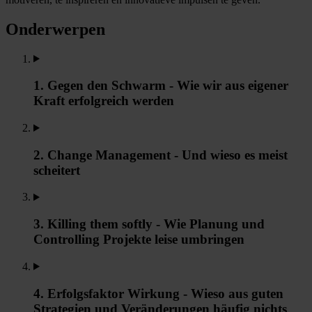
Onderwerpen
1. Gegen den Schwarm - Wie wir aus eigener
Kraft erfolgreich werden
2. Change Management - Und wieso es meist
scheitert
3. Killing them softly - Wie Planung und
Controlling Projekte leise umbringen
4. Erfolgsfaktor Wirkung - Wieso aus guten
Strategien und Veränderungen häufig nichts