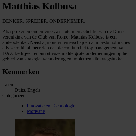
Matthias Kolbusa
DENKER. SPREKER. ONDERNEMER.
Als spreker en ondernemer, als auteur en actief lid van de Duitse
vereniging van de Club van Rome: Matthias Kolbusa is een
andersdenker. Naast zijn ondernemerschap en zijn bestuursfuncties
adviseert hij al meer dan een decennium het topmanagement van
DAX-bedrijven en ambitieuze middelgrote ondernemingen op het
gebied van strategie, verandering en implementatievraagstukken.
Kenmerken
Talen:
Duits, Engels
Categorieën:
Innovatie en Technologie
Motivatie