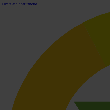
Overslaan naar inhoud