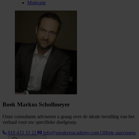
Motivatie
Boek Markus Schollmeyer
Onze consultants adviseren u graag over de ideale invulling van het
verhaal voor uw specifieke doelgroep.
010 433 33 22
info@speakersacademy.com
Offerte aanvragen