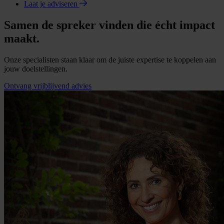
Laat je adviseren
Samen de spreker vinden die écht impact
maakt.
Onze specialisten staan klaar om de juiste expertise te koppelen aan
jouw doelstellingen.
Ontvang vrijblijvend advies