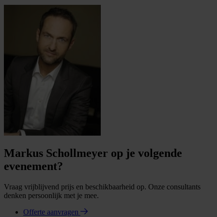
Markus Schollmeyer op je volgende
evenement?
Vraag vrijblijvend prijs en beschikbaarheid op. Onze consultants
denken persoonlijk met je mee.
Offerte aanvragen