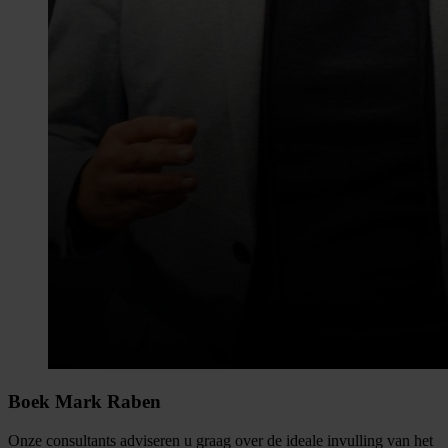
Boek Mark Raben
Onze consultants adviseren u graag over de ideale invulling van het