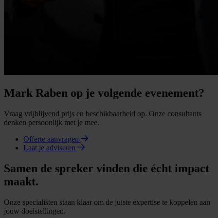
Mark Raben op je volgende evenement?
Vraag vrijblijvend prijs en beschikbaarheid op. Onze consultants
denken persoonlijk met je mee.
Offerte aanvragen
Laat je adviseren
Samen de spreker vinden die écht impact
maakt.
Onze specialisten staan klaar om de juiste expertise te koppelen aan
jouw doelstellingen.