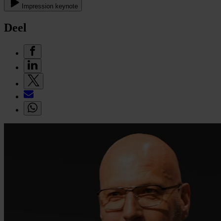
Impression keynote
Deel