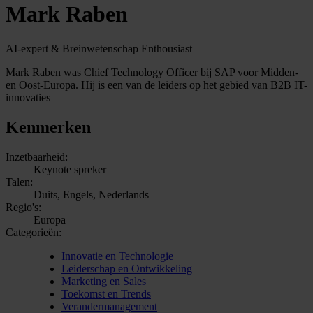
Mark Raben
AI-expert & Breinwetenschap Enthousiast
Mark Raben was Chief Technology Officer bij SAP voor Midden-
en Oost-Europa. Hij is een van de leiders op het gebied van B2B IT-
innovaties
Kenmerken
Inzetbaarheid:
Keynote spreker
Talen:
Duits, Engels, Nederlands
Regio's:
Europa
Categorieën:
Innovatie en Technologie
Leiderschap en Ontwikkeling
Marketing en Sales
Toekomst en Trends
Verandermanagement