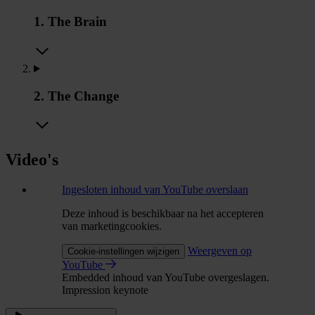
1. The Brain
2. The Change
Video's
Ingesloten inhoud van YouTube overslaan
Deze inhoud is beschikbaar na het accepteren
van marketingcookies.
Weergeven op
Cookie-instellingen wijzigen
YouTube
Embedded inhoud van YouTube overgeslagen.
Impression keynote