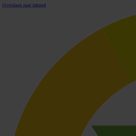
Overslaan naar inhoud