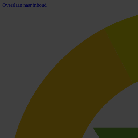
Overslaan naar inhoud