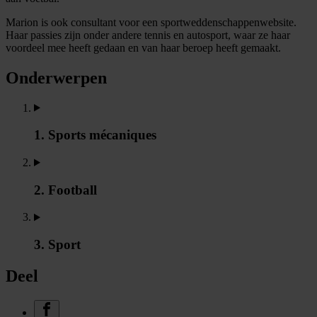
Marion is ook consultant voor een sportweddenschappenwebsite.
Haar passies zijn onder andere tennis en autosport, waar ze haar
voordeel mee heeft gedaan en van haar beroep heeft gemaakt.
Onderwerpen
1. Sports mécaniques
2. Football
3. Sport
Deel