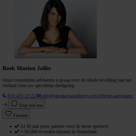
Boek Marion Jollès
Onze consultants adviseren u graag over de ideale invulling van het
verhaal voor uw specifieke doelgroep.
010 433 33 22
info@speakersacademy.com
Offerte aanvragen
Chat met ons
Favoriet
Al 30 jaar jouw partner voor de beste sprekers
+ 50.000 tevreden klanten in Nederland