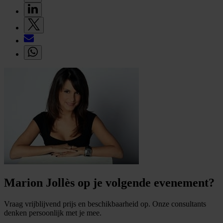
Marion Jollès op je volgende evenement?
Vraag vrijblijvend prijs en beschikbaarheid op. Onze consultants
denken persoonlijk met je mee.