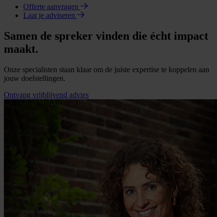
Offerte aanvragen
Laat je adviseren
Samen de spreker vinden die écht impact
maakt.
Onze specialisten staan klaar om de juiste expertise te koppelen aan
jouw doelstellingen.
Ontvang vrijblijvend advies