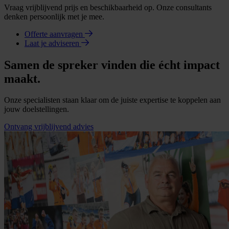
Vraag vrijblijvend prijs en beschikbaarheid op. Onze consultants
denken persoonlijk met je mee.
Offerte aanvragen
Laat je adviseren
Samen de spreker vinden die écht impact
maakt.
Onze specialisten staan klaar om de juiste expertise te koppelen aan
jouw doelstellingen.
Ontvang vrijblijvend advies