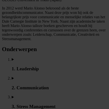
In 2012 werd Mario Alonso bekroond als de beste
gezondheidscommunicator. Naast deze prijs won hij ook de
belangrijkste prijs voor communicatie en menselijke relaties van het
Dale Carnegie Institute in New York. Naast zijn academische taken
heeft Mario Alonso talloze boeken geschreven en houdt hij
tegenwoordig conferenties en cursussen over de grenzen heen, over
onderwerpen zoals: Leiderschap, Communicatie, Creativiteit en
Stressmanagement.
Onderwerpen
1. Leadership
2. Communication
3. Stress Management