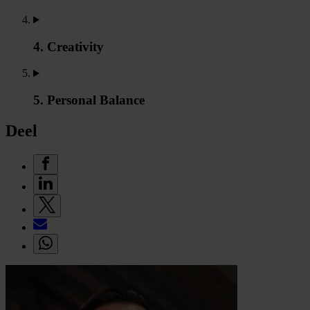
4. Creativity
5. Personal Balance
Deel