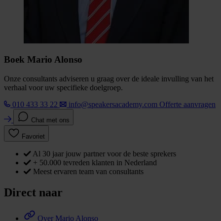
Boek Mario Alonso
Onze consultants adviseren u graag over de ideale invulling van het
verhaal voor uw specifieke doelgroep.
010 433 33 22
info@speakersacademy.com
Offerte aanvragen
Chat met ons
Favoriet
Al 30 jaar jouw partner voor de beste sprekers
+ 50.000 tevreden klanten in Nederland
Meest ervaren team van consultants
Direct naar
Over Mario Alonso