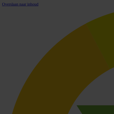
Overslaan naar inhoud