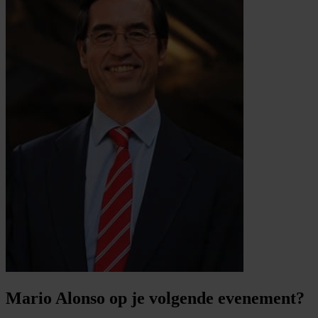
Mario Alonso op je volgende evenement?