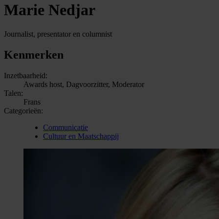
Marie Nedjar
Journalist, presentator en columnist
Kenmerken
Inzetbaarheid:
Awards host, Dagvoorzitter, Moderator
Talen:
Frans
Categorieën:
Communicatie
Cultuur en Maatschappij