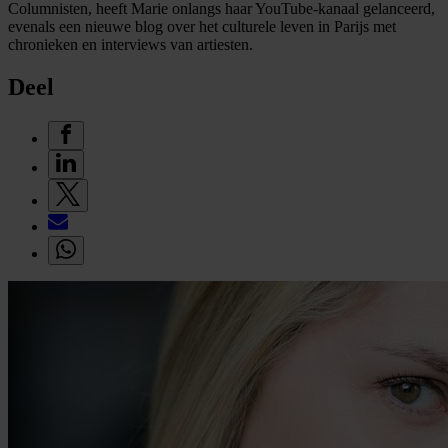
Columnisten, heeft Marie onlangs haar YouTube-kanaal gelanceerd,
evenals een nieuwe blog over het culturele leven in Parijs met
chronieken en interviews van artiesten.
Deel