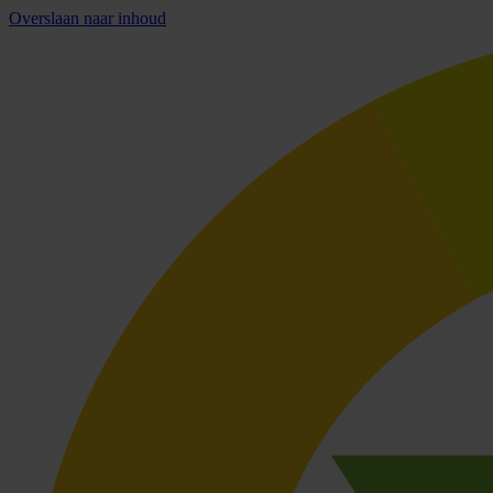
Overslaan naar inhoud