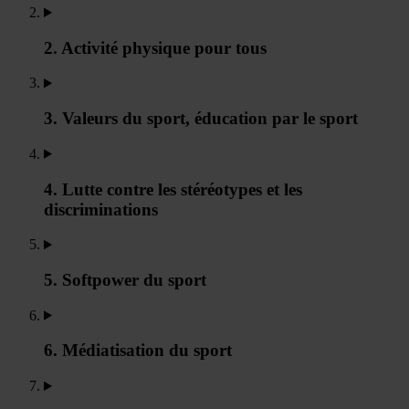
2. Activité physique pour tous
3. Valeurs du sport, éducation par le sport
4. Lutte contre les stéréotypes et les
discriminations
5. Softpower du sport
6. Médiatisation du sport