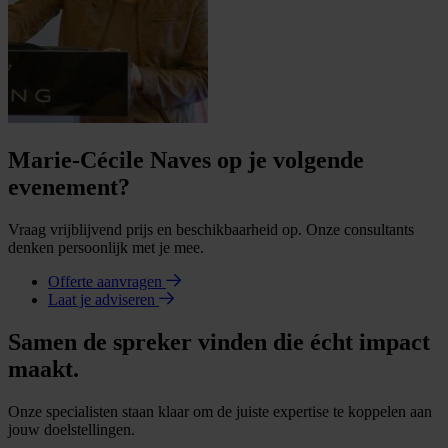
Marie-Cécile Naves op je volgende
evenement?
Vraag vrijblijvend prijs en beschikbaarheid op. Onze consultants
denken persoonlijk met je mee.
Offerte aanvragen
Laat je adviseren
Samen de spreker vinden die écht impact
maakt.
Onze specialisten staan klaar om de juiste expertise te koppelen aan
jouw doelstellingen.