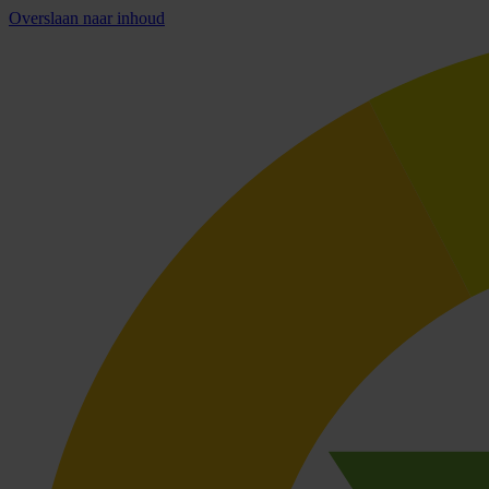
Overslaan naar inhoud