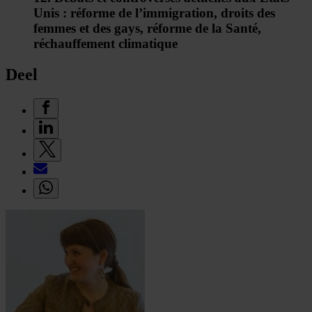
Unis : réforme de l’immigration, droits des
femmes et des gays, réforme de la Santé,
réchauffement climatique
Deel