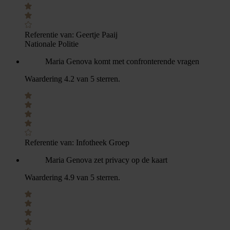
Referentie van:
Geertje Paaij
Nationale Politie
Maria Genova komt met confronterende vragen
Waardering 4.2 van 5 sterren.
Referentie van:
Infotheek Groep
Maria Genova zet privacy op de kaart
Waardering 4.9 van 5 sterren.