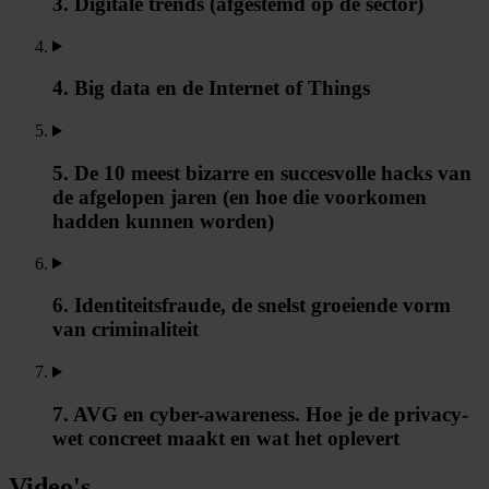
3. Digitale trends (afgestemd op de sector)
4. Big data en de Internet of Things
5. De 10 meest bizarre en succesvolle hacks van
de afgelopen jaren (en hoe die voorkomen
hadden kunnen worden)
6. Identiteitsfraude, de snelst groeiende vorm
van criminaliteit
7. AVG en cyber-awareness. Hoe je de privacy-
wet concreet maakt en wat het oplevert
Video's