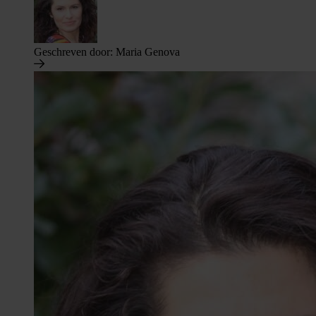
Geschreven door:
Maria Genova