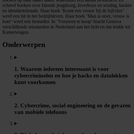
schreef boeken over falende jeugdzorg, loverboys en sexting, hacker
en identiteitsfraude. Haar boek ‘Komt een vrouw bij de h@cker’
werd een hit in het bedrijfsleven. Haar boek ‘Man is stoer, vrouw is
hoer’ werd een bestseller. In ‘Vrouwen te koop’ bracht Genova
verschillende misstanden in Nederland aan het licht en dat leidde tot
Kamervragen.
Onderwerpen
1. Waarom iedereen interessant is voor
cybercriminelen en hoe je hacks en datalekken
kunt voorkomen
2. Cybercrime, social engineering en de gevaren
van mobiele telefoons