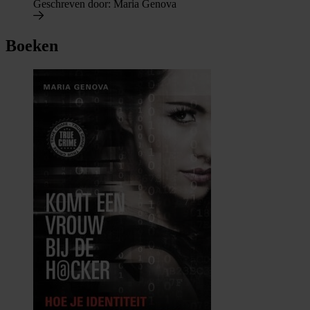
Geschreven door:
Maria Genova
Boeken