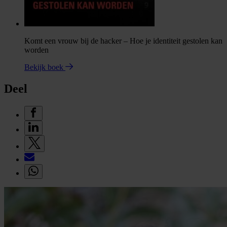
Komt een vrouw bij de hacker – Hoe je identiteit gestolen kan
worden
Bekijk boek
Deel