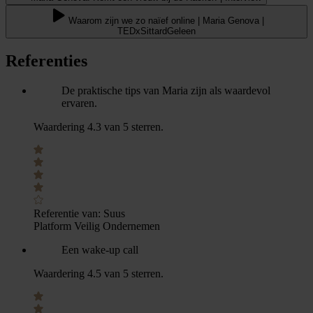
Waarom zijn we zo naïef online | Maria Genova |
TEDxSittardGeleen
Referenties
De praktische tips van Maria zijn als waardevol
ervaren.
Waardering 4.3 van 5 sterren.
Referentie van:
Suus
Platform Veilig Ondernemen
Een wake-up call
Waardering 4.5 van 5 sterren.