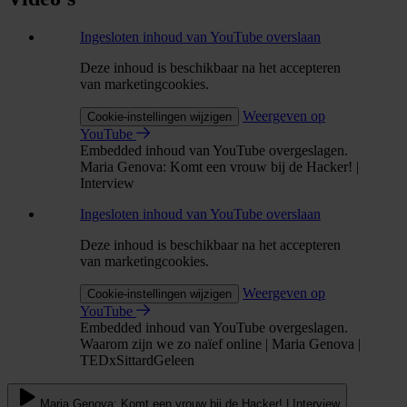
Ingesloten inhoud van YouTube overslaan
Deze inhoud is beschikbaar na het accepteren
van marketingcookies.
Weergeven op
Cookie-instellingen wijzigen
YouTube
Embedded inhoud van YouTube overgeslagen.
Maria Genova: Komt een vrouw bij de Hacker! |
Interview
Ingesloten inhoud van YouTube overslaan
Deze inhoud is beschikbaar na het accepteren
van marketingcookies.
Weergeven op
Cookie-instellingen wijzigen
YouTube
Embedded inhoud van YouTube overgeslagen.
Waarom zijn we zo naïef online | Maria Genova |
TEDxSittardGeleen
Maria Genova: Komt een vrouw bij de Hacker! | Interview