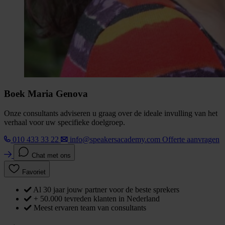
Boek Maria Genova
Onze consultants adviseren u graag over de ideale invulling van het
verhaal voor uw specifieke doelgroep.
010 433 33 22
info@speakersacademy.com
Offerte aanvragen
Chat met ons
Favoriet
Al 30 jaar jouw partner voor de beste sprekers
+ 50.000 tevreden klanten in Nederland
Meest ervaren team van consultants