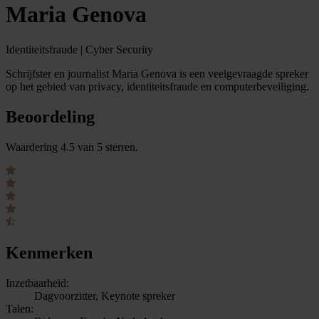
Maria Genova
Identiteitsfraude | Cyber Security
Schrijfster en journalist Maria Genova is een veelgevraagde spreker
op het gebied van privacy, identiteitsfraude en computerbeveiliging.
Beoordeling
Waardering 4.5 van 5 sterren.
Kenmerken
Inzetbaarheid:
Dagvoorzitter, Keynote spreker
Talen: