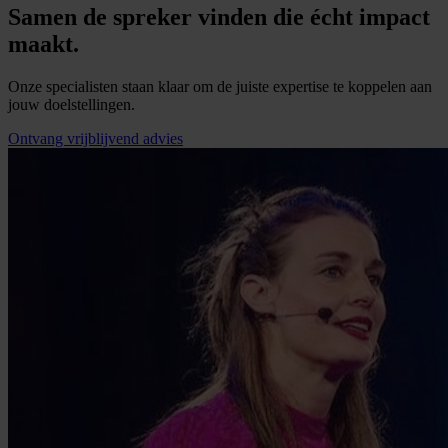
Samen de spreker vinden die écht impact
maakt.
Onze specialisten staan klaar om de juiste expertise te koppelen aan
jouw doelstellingen.
Ontvang vrijblijvend advies