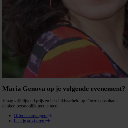
Maria Genova op je volgende evenement?
Vraag vrijblijvend prijs en beschikbaarheid op. Onze consultants
denken persoonlijk met je mee.
Offerte aanvragen
Laat je adviseren