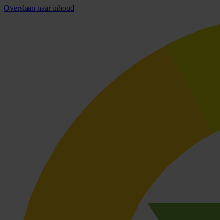
Overslaan naar inhoud