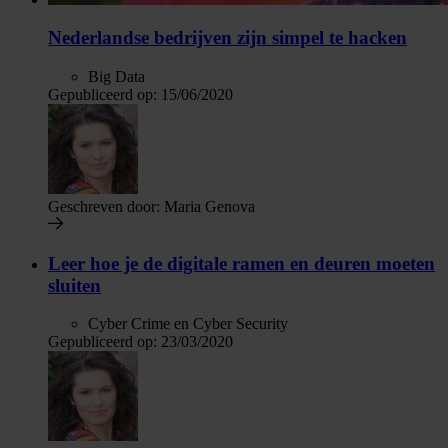
Nederlandse bedrijven zijn simpel te hacken
Big Data
Gepubliceerd op:
15/06/2020
Geschreven door:
Maria Genova
Leer hoe je de digitale ramen en deuren moeten
sluiten
Cyber Crime en Cyber Security
Gepubliceerd op:
23/03/2020