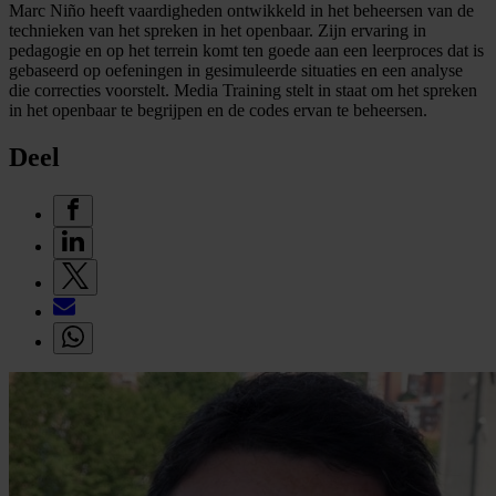
Marc Niño heeft vaardigheden ontwikkeld in het beheersen van de
technieken van het spreken in het openbaar. Zijn ervaring in
pedagogie en op het terrein komt ten goede aan een leerproces dat is
gebaseerd op oefeningen in gesimuleerde situaties en een analyse
die correcties voorstelt. Media Training stelt in staat om het spreken
in het openbaar te begrijpen en de codes ervan te beheersen.
Deel