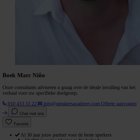
Boek Marc Niño
Onze consultants adviseren u graag over de ideale invulling van het
verhaal voor uw specifieke doelgroep.
010 433 33 22
info@speakersacademy.com
Offerte aanvragen
Chat met ons
Favoriet
Al 30 jaar jouw partner voor de beste sprekers