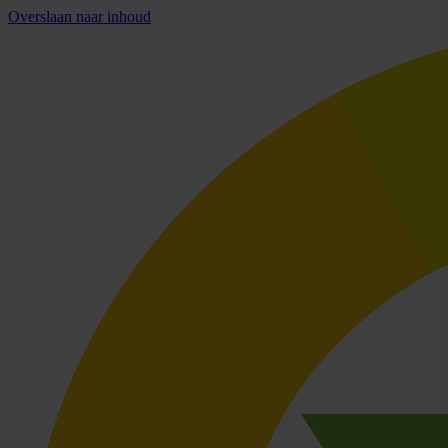
Overslaan naar inhoud