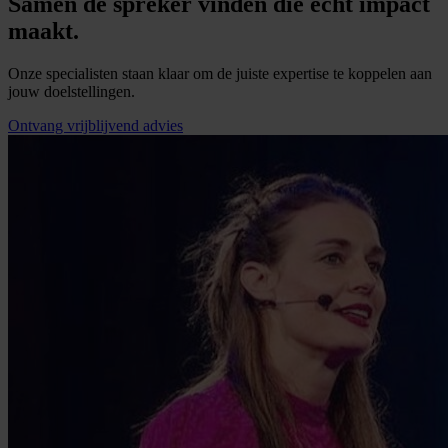
Samen de spreker vinden die écht impact
maakt.
Onze specialisten staan klaar om de juiste expertise te koppelen aan
jouw doelstellingen.
Ontvang vrijblijvend advies