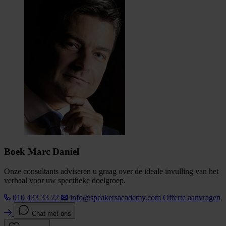
Boek Marc Daniel
Onze consultants adviseren u graag over de ideale invulling van het
verhaal voor uw specifieke doelgroep.
010 433 33 22
info@speakersacademy.com
Offerte aanvragen
Chat met ons