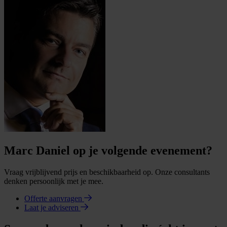
Marc Daniel op je volgende evenement?
Vraag vrijblijvend prijs en beschikbaarheid op. Onze consultants
denken persoonlijk met je mee.
Offerte aanvragen
Laat je adviseren