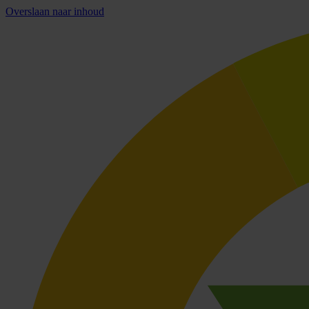
Overslaan naar inhoud