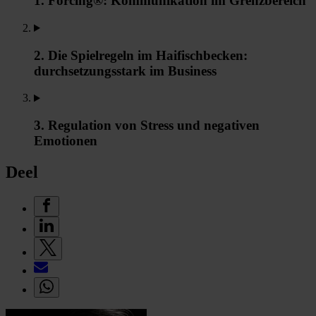
1. Forcing®: Kommunikation im Grenzbereich
2. Die Spielregeln im Haifischbecken:
durchsetzungsstark im Business
3. Regulation von Stress und negativen
Emotionen
Deel