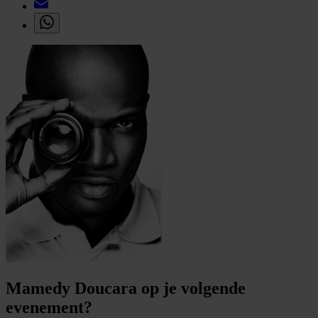
Mamedy Doucara op je volgende
evenement?