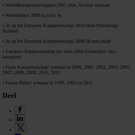
• Wereldkampioenschappen 2001 (Jeju, Korea): winnaar
• Wereldbeker 2000 (Lyon): 3e
• 3e op het Europees Kampioenschap 2010 (Sint-Petersburg)
Rusland
• 3e op het Europees Kampioenschap 2008 (Rome) Italië
• Europees Kampioenschap per team 2004 (Grenoble): vice-
kampioen
• Frans Kampioenschap: winnaar in 2000, 2001, 2002, 2003, 2005,
2007, 2008, 2009, 2010, 2011
• Franse Beker: winnaar in 1999, 2003 en 2011
Deel