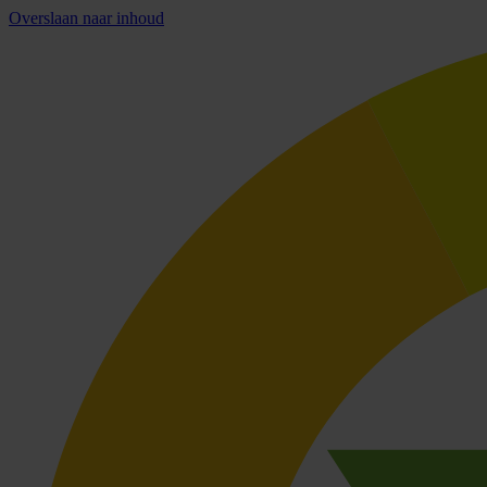
Overslaan naar inhoud