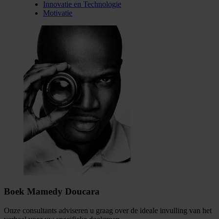
Innovatie en Technologie
Motivatie
Boek Mamedy Doucara
Onze consultants adviseren u graag over de ideale invulling van het