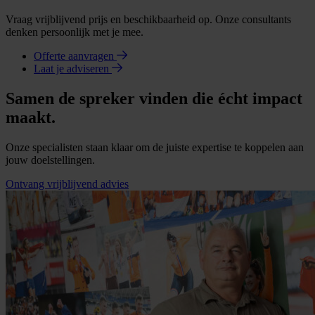
Vraag vrijblijvend prijs en beschikbaarheid op. Onze consultants
denken persoonlijk met je mee.
Offerte aanvragen
Laat je adviseren
Samen de spreker vinden die écht impact
maakt.
Onze specialisten staan klaar om de juiste expertise te koppelen aan
jouw doelstellingen.
Ontvang vrijblijvend advies