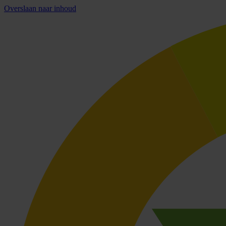
Overslaan naar inhoud