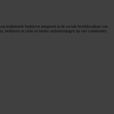
an traditionele bedrijven integreert in de sociale bedrijfscultuur van
ps, bedrijven in crisis en kleine ondernemingen op vier continenten.