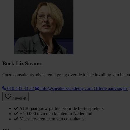
Boek Liz Strauss
Onze consultants adviseren u graag over de ideale invulling van het 
010 433 33 22
info@speakersacademy.com
Offerte aanvragen
Favoriet
Al 30 jaar jouw partner voor de beste sprekers
+ 50.000 tevreden klanten in Nederland
Meest ervaren team van consultants