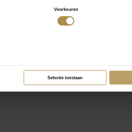
Voorkeuren
Selectie toestaan