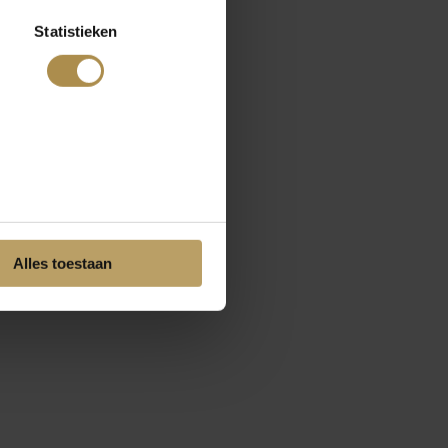
Statistieken
Alles toestaan