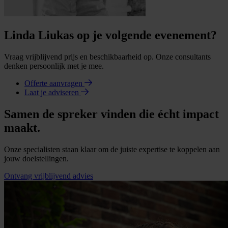
Linda Liukas op je volgende evenement?
Vraag vrijblijvend prijs en beschikbaarheid op. Onze consultants
denken persoonlijk met je mee.
Offerte aanvragen
Laat je adviseren
Samen de spreker vinden die écht impact
maakt.
Onze specialisten staan klaar om de juiste expertise te koppelen aan
jouw doelstellingen.
Ontvang vrijblijvend advies