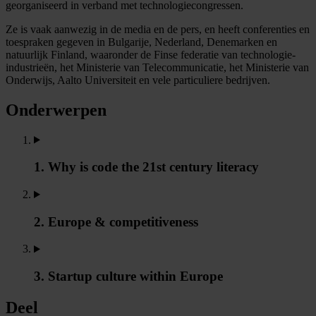
georganiseerd in verband met technologiecongressen.
Ze is vaak aanwezig in de media en de pers, en heeft conferenties en
toespraken gegeven in Bulgarije, Nederland, Denemarken en
natuurlijk Finland, waaronder de Finse federatie van technologie-
industrieën, het Ministerie van Telecommunicatie, het Ministerie van
Onderwijs, Aalto Universiteit en vele particuliere bedrijven.
Onderwerpen
1. Why is code the 21st century literacy
2. Europe & competitiveness
3. Startup culture within Europe
Deel