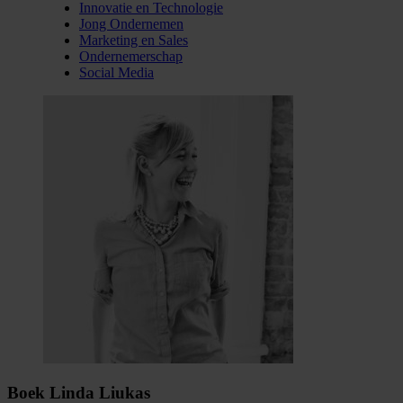
Innovatie en Technologie
Jong Ondernemen
Marketing en Sales
Ondernemerschap
Social Media
Boek Linda Liukas