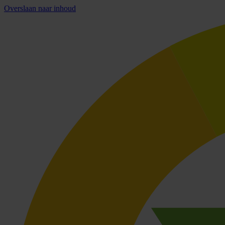
Overslaan naar inhoud