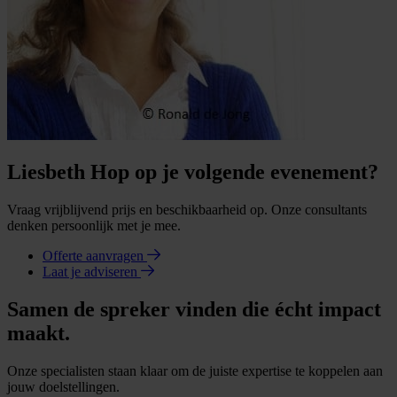
Liesbeth Hop op je volgende evenement?
Vraag vrijblijvend prijs en beschikbaarheid op. Onze consultants
denken persoonlijk met je mee.
Offerte aanvragen
Laat je adviseren
Samen de spreker vinden die écht impact
maakt.
Onze specialisten staan klaar om de juiste expertise te koppelen aan
jouw doelstellingen.