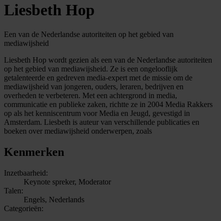
Liesbeth Hop
Een van de Nederlandse autoriteiten op het gebied van
mediawijsheid
Liesbeth Hop wordt gezien als een van de Nederlandse autoriteiten
op het gebied van mediawijsheid. Ze is een ongelooflijk
getalenteerde en gedreven media-expert met de missie om de
mediawijsheid van jongeren, ouders, leraren, bedrijven en
overheden te verbeteren. Met een achtergrond in media,
communicatie en publieke zaken, richtte ze in 2004 Media Rakkers
op als het kenniscentrum voor Media en Jeugd, gevestigd in
Amsterdam. Liesbeth is auteur van verschillende publicaties en
boeken over mediawijsheid onderwerpen, zoals
Kenmerken
Inzetbaarheid:
Keynote spreker, Moderator
Talen:
Engels, Nederlands
Categorieën: