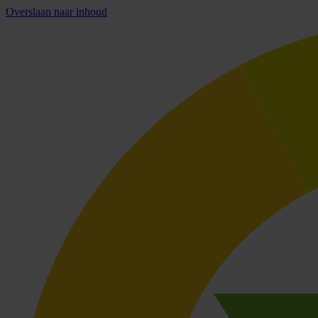
Overslaan naar inhoud