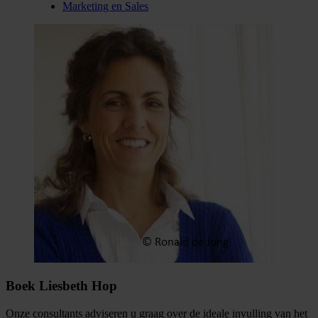
Marketing en Sales
Boek Liesbeth Hop
Onze consultants adviseren u graag over de ideale invulling van het