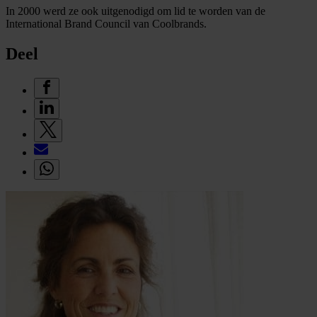
In 2000 werd ze ook uitgenodigd om lid te worden van de
International Brand Council van Coolbrands.
Deel