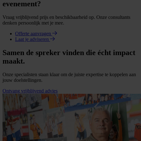
evenement?
Vraag vrijblijvend prijs en beschikbaarheid op. Onze consultants
denken persoonlijk met je mee.
Offerte aanvragen
Laat je adviseren
Samen de spreker vinden die écht impact
maakt.
Onze specialisten staan klaar om de juiste expertise te koppelen aan
jouw doelstellingen.
Ontvang vrijblijvend advies