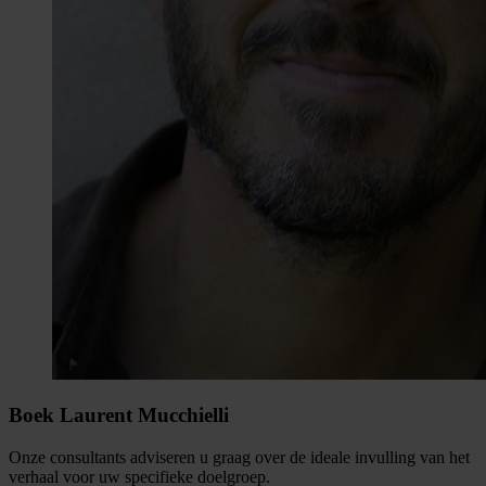
Boek Laurent Mucchielli
Onze consultants adviseren u graag over de ideale invulling van het
verhaal voor uw specifieke doelgroep.