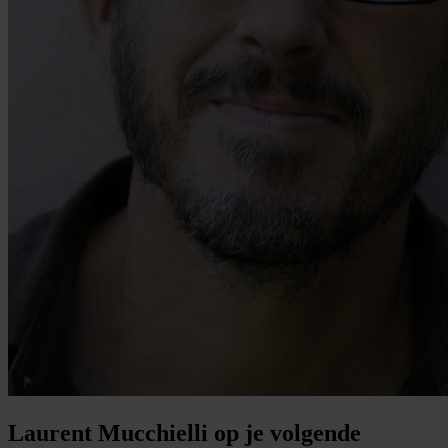
Laurent Mucchielli op je volgende