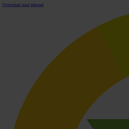
Overslaan naar inhoud