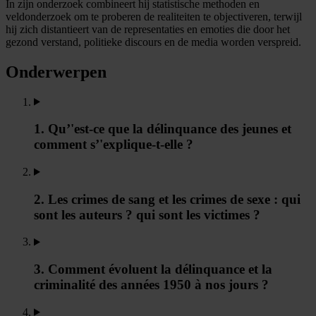
In zijn onderzoek combineert hij statistische methoden en
veldonderzoek om te proberen de realiteiten te objectiveren, terwijl
hij zich distantieert van de representaties en emoties die door het
gezond verstand, politieke discours en de media worden verspreid.
Onderwerpen
1. Qu’'est-ce que la délinquance des jeunes et
comment s’'explique-t-elle ?
2. Les crimes de sang et les crimes de sexe : qui
sont les auteurs ? qui sont les victimes ?
3. Comment évoluent la délinquance et la
criminalité des années 1950 à nos jours ?