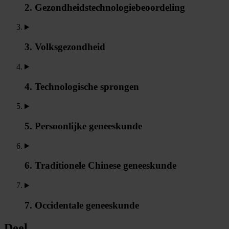
2. Gezondheidstechnologiebeoordeling
3. Volksgezondheid
4. Technologische sprongen
5. Persoonlijke geneeskunde
6. Traditionele Chinese geneeskunde
7. Occidentale geneeskunde
Deel