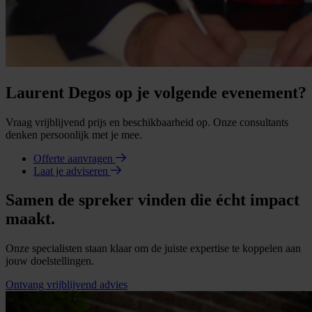
Laurent Degos op je volgende evenement?
Vraag vrijblijvend prijs en beschikbaarheid op. Onze consultants
denken persoonlijk met je mee.
Offerte aanvragen
Laat je adviseren
Samen de spreker vinden die écht impact
maakt.
Onze specialisten staan klaar om de juiste expertise te koppelen aan
jouw doelstellingen.
Ontvang vrijblijvend advies