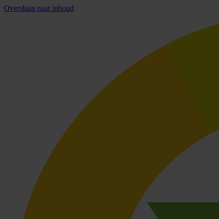
Overslaan naar inhoud