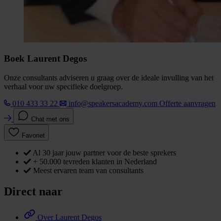
Boek Laurent Degos
Onze consultants adviseren u graag over de ideale invulling van het
verhaal voor uw specifieke doelgroep.
010 433 33 22
info@speakersacademy.com
Offerte aanvragen
Chat met ons
Favoriet
Al 30 jaar jouw partner voor de beste sprekers
+ 50.000 tevreden klanten in Nederland
Meest ervaren team van consultants
Direct naar
Over Laurent Degos