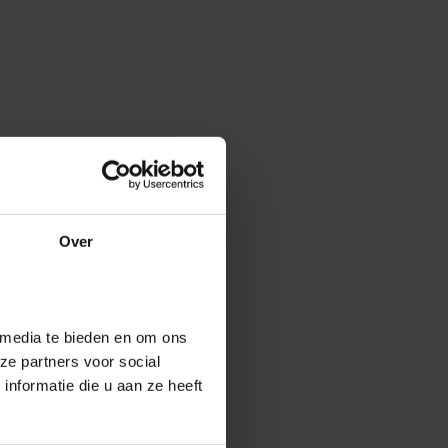
Over
 media te bieden en om ons
ze partners voor social
nformatie die u aan ze heeft