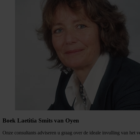
Boek Laetitia Smits van Oyen
Onze consultants adviseren u graag over de ideale invulling van het 