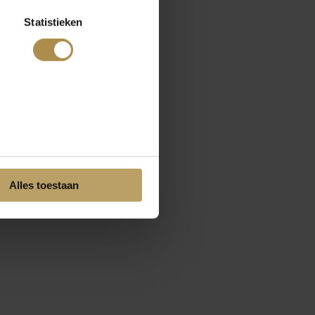
Statistieken
Alles toestaan