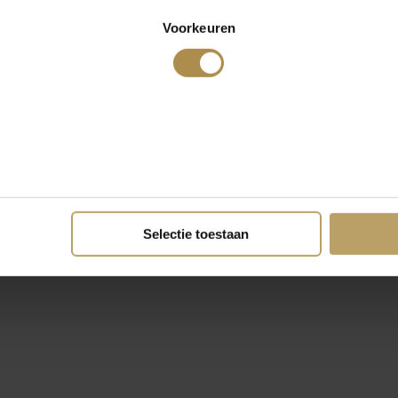
Voorkeuren
Selectie toestaan