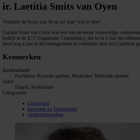
ir. Laetitia Smits van Oyen
Verander de focus van 'ik en nu' naar 'wij en later'
Laetitia Smits van Oyen was een van de eerste vrouwelijke ondernemer
bedrijf in de ICT-Organisatie Consultancy, dat ze in 4 jaar tijd uit
bleef nog 4 jaar in het management en verhuisde naar het Caribisch 
Kenmerken
Inzetbaarheid:
Facilitator, Keynote spreker, Moderator, Motivatie spreker
Talen:
Engels, Nederlands
Categorieën:
Creativiteit
Innovatie en Technologie
Ondernemerschap