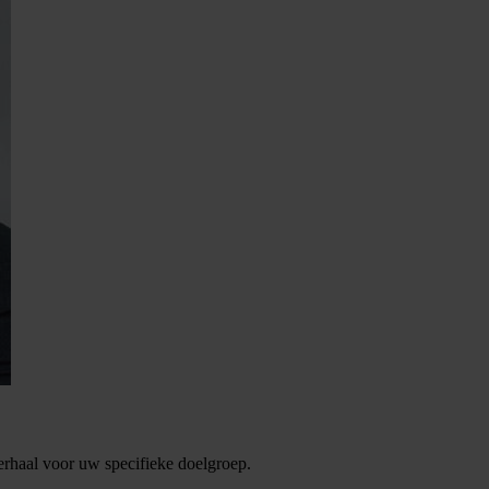
verhaal voor uw specifieke doelgroep.