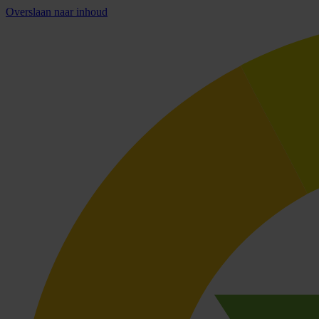
Overslaan naar inhoud