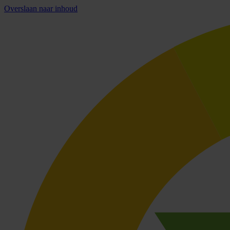
Overslaan naar inhoud