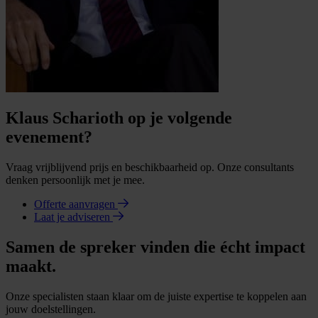
Klaus Scharioth op je volgende
evenement?
Vraag vrijblijvend prijs en beschikbaarheid op. Onze consultants
denken persoonlijk met je mee.
Offerte aanvragen
Laat je adviseren
Samen de spreker vinden die écht impact
maakt.
Onze specialisten staan klaar om de juiste expertise te koppelen aan
jouw doelstellingen.