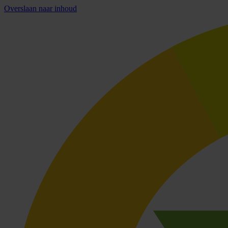
Overslaan naar inhoud