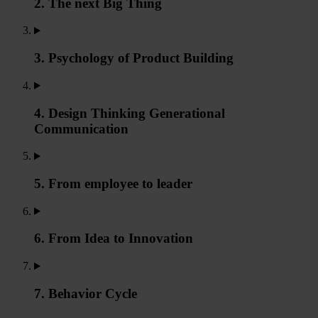
2. The next Big Thing
3. Psychology of Product Building
4. Design Thinking Generational
Communication
5. From employee to leader
6. From Idea to Innovation
7. Behavior Cycle