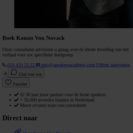
Boek Kauan Von Novack
Onze consultants adviseren u graag over de ideale invulling van het
verhaal voor uw specifieke doelgroep.
010 433 33 22
info@speakersacademy.com
Offerte aanvragen
Chat met ons
Favoriet
Al 30 jaar jouw partner voor de beste sprekers
+ 50.000 tevreden klanten in Nederland
Meest ervaren team van consultants
Direct naar