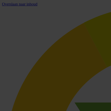
Overslaan naar inhoud