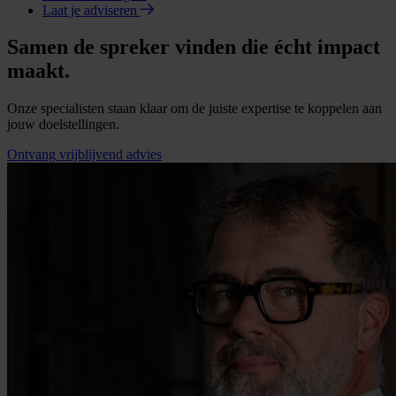
Laat je adviseren
Samen de spreker vinden die écht impact
maakt.
Onze specialisten staan klaar om de juiste expertise te koppelen aan
jouw doelstellingen.
Ontvang vrijblijvend advies