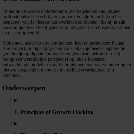
Of het nu als seriële ondernemer is, het begeleiden van jongere
professionals of het schrijven van boeken, zijn focus ligt op het
toepassen van de “lessen van overleven en bloeien” die hij in zijn
persoonlijke leven heeft geleerd op het gebied van business, politiek
en de startupwereld.
Momenteel actief op drie continenten, leidt en participeert Kauan
Von Novack in impactprojecten voor lokale gemeenschappen die
gericht zijn op digitale innovaties en gewenste toekomsten. Hij
brengt een wereldwijde perspectief op lokale kwesties,
ontwrichtende modellen voor het implementeren van verandering en
nieuwe perspectieven voor de menselijke ervaring naar zijn
keynotes.
Onderwerpen
1. Principles of Growth Hacking