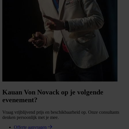
Kauan Von Novack op je volgende
evenement?
Vraag vrijblijvend prijs en beschikbaarheid op. Onze consultants
denken persoonlijk met je mee.
Offerte aanvragen