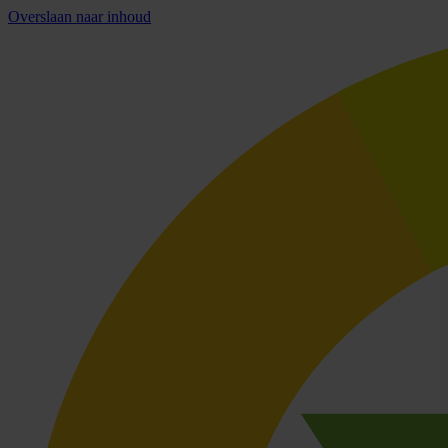
Overslaan naar inhoud