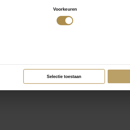
Voorkeuren
Selectie toestaan